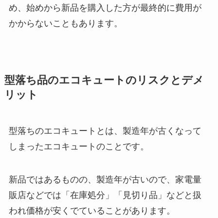
め、始めから新品を購入した方が最終的に費用が
かからないこともあります。
型落ち品のエコキュートのリスクとデメ
リット
型落ちのエコキュートとは、製造年が古くなって
しまったエコキュートのことです。
新品ではあるものの、製造年が古いので、家電量
販店などでは「在庫処分」「見切り品」などと扱
われ価格が安くでていることがあります。