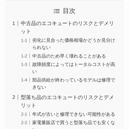
目次
中古品のエコキュートのリスクとデメリ
ット
劣化に見合った価格相場かどうか見分け
られない
中古品のため早く壊れることがある
故障頻度によってはトータルコストが高
い
部品供給が終わっているモデルは修理で
きない
型落ち品のエコキュートのリスクとデメ
リット
年式が古いと修理できない可能性がある
家電量販店で買うと型落ち品でも安くな