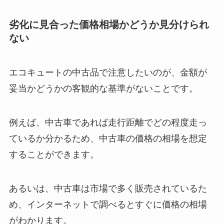
劣化に見合った価格相場かどうか見分けられ
ない
エコキュートの中古品で注意したいのが、金額が
妥当かどうかの客観的な基準がないことです。
例えば、中古車であれば走行距離でどの程度走っ
ているか分かるため、中古車の価格の相場を想定
することができます。
あるいは、中古車は市場で多く販売されているた
め、インターネットで調べるとすぐに価格の相場
がわかります。