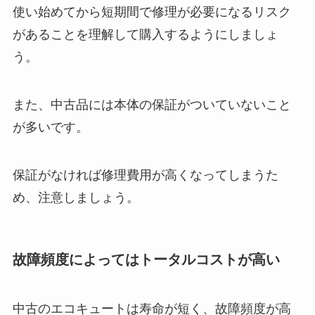
使い始めてから短期間で修理が必要になるリスク
があることを理解して購入するようにしましょ
う。
また、中古品には本体の保証がついていないこと
が多いです。
保証がなければ修理費用が高くなってしまうた
め、注意しましょう。
故障頻度によってはトータルコストが高い
中古のエコキュートは寿命が短く、故障頻度が高