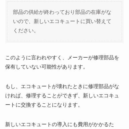
部品の供給が終わっており部品の在庫がな
いので、新しいエコキュートに買い替えて
ください。
このように言われやすく、メーカーが修理部品を
保有していない可能性があります。
もし、エコキュートが壊れたときに修理部品がな
ければ、修理することができず、新しいエコキュ
ートに交換することになります。
新しいエコキュートの導入にも費用がかかるた