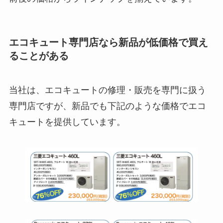
エコキュート専門店なら新品が低価格で買え
ることがある
当社は、エコキュートの修理・販売を専門に扱う
専門店ですが、新品でも下記のような価格でエコ
キュートを提供しています。