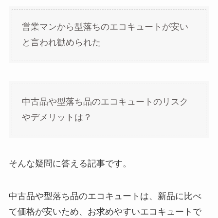
営業マンから型落ちのエコキュートが安い
と言われ勧められた
中古品や型落ち品のエコキュートのリスク
やデメリットは？
そんな疑問に答える記事です。
中古品や型落ち品のエコキュートは、新品に比べ
て価格が安いため、お求めやすいエコキュートで