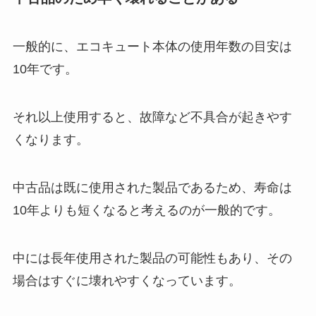
一般的に、エコキュート本体の使用年数の目安は
10年です。
それ以上使用すると、故障など不具合が起きやす
くなります。
中古品は既に使用された製品であるため、寿命は
10年よりも短くなると考えるのが一般的です。
中には長年使用された製品の可能性もあり、その
場合はすぐに壊れやすくなっています。