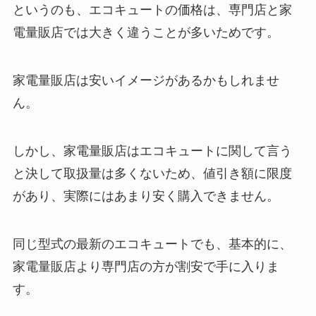
というのも、エコキュートの価格は、専門店と家
電量販店では大きく違うことが多いためです。
家電量販店は安いイメージがあるかもしれませ
ん。
しかし、家電量販店はエコキュートに関して言う
と決して取扱量は多くないため、値引き額に限度
があり、実際にはあまり安く購入できません。
同じ型式の最新のエコキュートでも、基本的に、
家電量販店より専門店の方が割安で手に入りま
す。