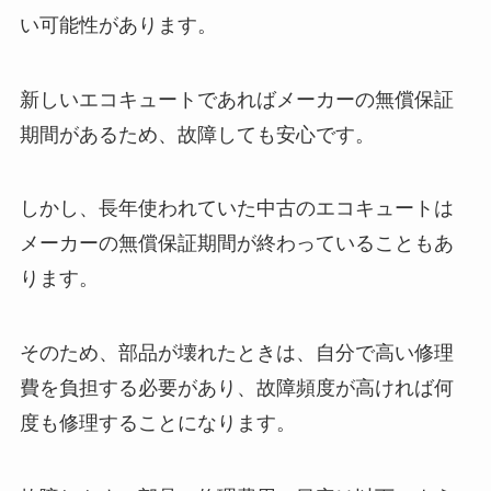
い可能性があります。
新しいエコキュートであればメーカーの無償保証
期間があるため、故障しても安心です。
しかし、長年使われていた中古のエコキュートは
メーカーの無償保証期間が終わっていることもあ
ります。
そのため、部品が壊れたときは、自分で高い修理
費を負担する必要があり、故障頻度が高ければ何
度も修理することになります。