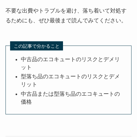
不要な出費やトラブルを避け、落ち着いて対処す
るためにも、ぜひ最後まで読んでみてください。
この記事で分かること
中古品のエコキュートのリスクとデメリ
ット
型落ち品のエコキュートのリスクとデメ
リット
中古品または型落ち品のエコキュートの
価格