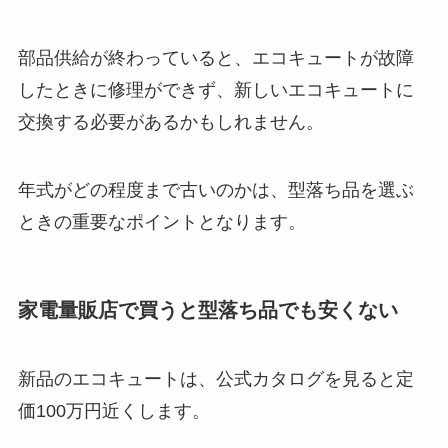
部品供給が終わっていると、エコキュートが故障
したときに修理ができず、新しいエコキュートに
交換する必要があるかもしれません。
年式がどの程度まで古いのかは、型落ち品を選ぶ
ときの重要なポイントとなります。
家電量販店で買うと型落ち品でも安くない
新品のエコキュートは、公式カタログを見ると定
価100万円近くします。