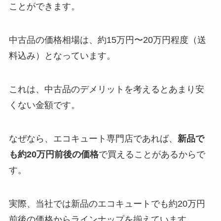
ことができます。
中古品の価格相場は、約15万円〜20万円程度（送
料込み）となっています。
これは、中古品のデメリットを考えるとあまり安
くない金額です。
なぜなら、エコキュート専門店であれば、
新品で
も約20万円前後の価格
で買えることがあるからで
す。
実際、当社では新品のエコキュートでも約20万円
前後の価格からラインナップを揃えています。