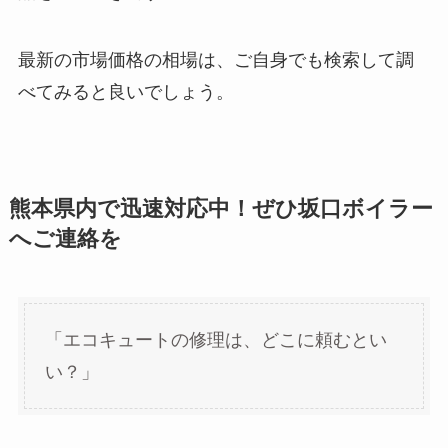
最新の市場価格の相場は、ご自身でも検索して調
べてみると良いでしょう。
熊本県内で迅速対応中！ぜひ坂口ボイラー
へご連絡を
「エコキュートの修理は、どこに頼むとい
い？」