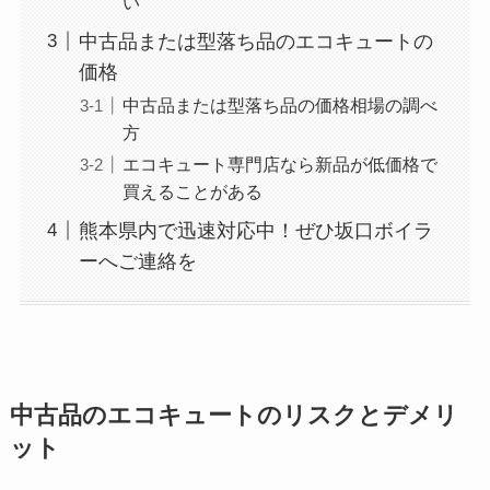
い
中古品または型落ち品のエコキュートの
価格
中古品または型落ち品の価格相場の調べ
方
エコキュート専門店なら新品が低価格で
買えることがある
熊本県内で迅速対応中！ぜひ坂口ボイラ
ーへご連絡を
中古品のエコキュートのリスクとデメリ
ット