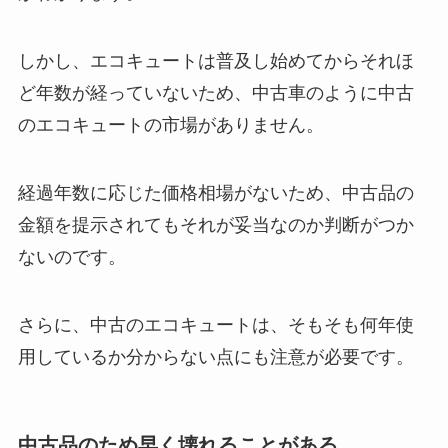
しかし、エコキュートは普及し始めてからそれほ
ど年数が経っていないため、中古車のように中古
のエコキュートの市場がありません。
経過年数に応じた価格相場がないため、中古品の
金額を提示されてもそれが妥当なのか判断がつか
ないのです。
さらに、中古のエコキュートは、そもそも何年使
用しているか分からない点にも注意が必要です。
中古品のため早く壊れることがある