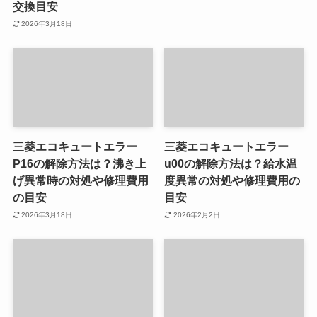
交換目安
2026年3月18日
三菱エコキュートエラー
三菱エコキュートエラー
P16の解除方法は？沸き上
u00の解除方法は？給水温
げ異常時の対処や修理費用
度異常の対処や修理費用の
の目安
目安
2026年3月18日
2026年2月2日