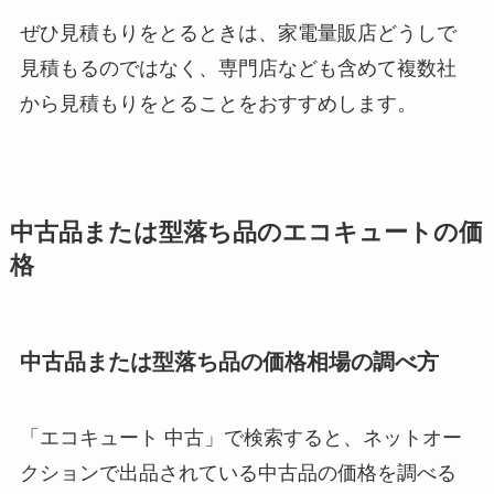
ぜひ見積もりをとるときは、家電量販店どうしで
見積もるのではなく、専門店なども含めて複数社
から見積もりをとることをおすすめします。
中古品または型落ち品のエコキュートの価
格
中古品または型落ち品の価格相場の調べ方
「エコキュート 中古」で検索すると、ネットオー
クションで出品されている中古品の価格を調べる