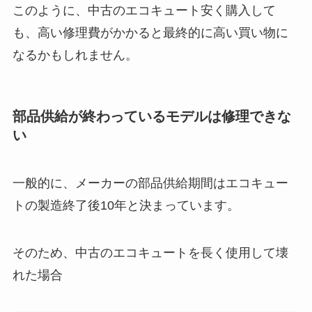
このように、中古のエコキュート安く購入して
も、高い修理費がかかると最終的に高い買い物に
なるかもしれません。
部品供給が終わっているモデルは修理できな
い
一般的に、メーカーの部品供給期間はエコキュー
トの製造終了後10年と決まっています。
そのため、中古のエコキュートを長く使用して壊
れた場合