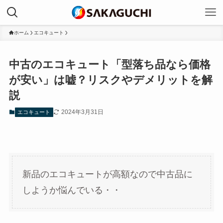
ホーム
エコキュート
中古のエコキュート「型落ち品なら価格
が安い」は嘘？リスクやデメリットを解
説
2024年3月31日
エコキュート
新品のエコキュートが高額なので中古品に
しようか悩んでいる・・