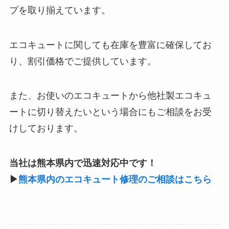
プを取り揃えています。
エコキュートに関しても在庫を豊富に確保してお
り、割引価格でご提供しています。
また、お使いのエコキュートから他社製エコキュ
ートに切り替えたいという場合にもご相談をお受
けしております。
当社は熊本県内で迅速対応中です！
▶
熊本県内のエコキュート修理のご相談はこちら