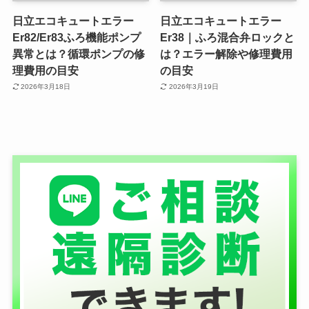
日立エコキュートエラー
日立エコキュートエラー
Er82/Er83ふろ機能ポンプ
Er38｜ふろ混合弁ロックと
異常とは？循環ポンプの修
は？エラー解除や修理費用
理費用の目安
の目安
2026年3月18日
2026年3月19日