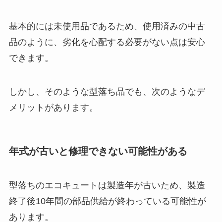
基本的には未使用品であるため、使用済みの中古
品のように、劣化を心配する必要がない点は安心
できます。
しかし、そのような型落ち品でも、次のようなデ
メリットがあります。
年式が古いと修理できない可能性がある
型落ちのエコキュートは製造年が古いため、製造
終了後10年間の部品供給が終わっている可能性が
あります。