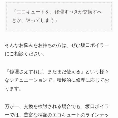
「エコキュートを、修理すべきか交換すべ
きか、迷ってしまう」
そんなお悩みをお持ちの方は、ぜひ坂口ボイラー
にご相談ください。
「修理さえすれば、まだまだ使える」という様々
なシチュエーションで、積極的に修理に応じてお
ります。
万が一、交換を検討される場合でも、坂口ボイラ
ーでは、豊富な種類のエコキュートのラインナッ