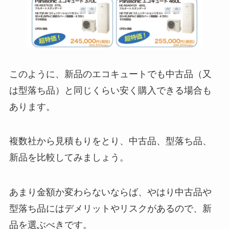
このように、新品のエコキュートでも中古品（又
は型落ち品）と同じくらい安く購入できる場合も
あります。
複数社から見積もりをとり、中古品、型落ち品、
新品を比較してみましょう。
あまり金額か変わらないならば、やはり中古品や
型落ち品にはデメリットやリスクがあるので、新
品を選ぶべきです。