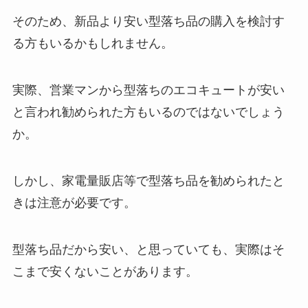
そのため、新品より安い型落ち品の購入を検討す
る方もいるかもしれません。
実際、営業マンから型落ちのエコキュートが安い
と言われ勧められた方もいるのではないでしょう
か。
しかし、家電量販店等で型落ち品を勧められたと
きは注意が必要です。
型落ち品だから安い、と思っていても、実際はそ
こまで安くないことがあります。