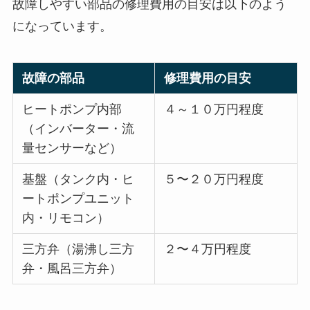
故障しやすい部品の修理費用の目安は以下のよう
になっています。
故障の部品
修理費用の目安
ヒートポンプ内部
４～１０万円程度
（インバーター・流
量センサーなど）
基盤（タンク内・ヒ
５〜２０万円程度
ートポンプユニット
内・リモコン）
三方弁（湯沸し三方
２〜４万円程度
弁・風呂三方弁）