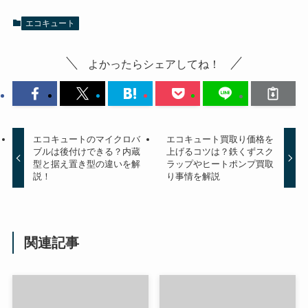
エコキュート
よかったらシェアしてね！
エコキュートのマイクロバ
エコキュート買取り価格を
ブルは後付けできる？内蔵
上げるコツは？鉄くずスク
型と据え置き型の違いを解
ラップやヒートポンプ買取
説！
り事情を解説
関連記事