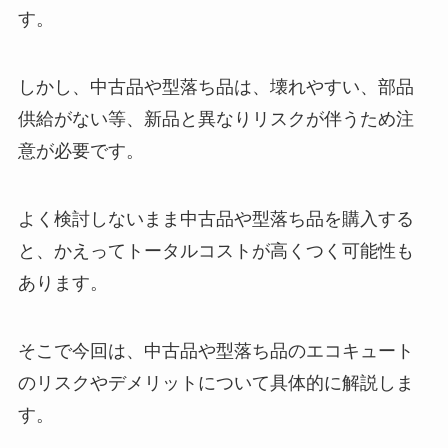
す。
しかし、中古品や型落ち品は、壊れやすい、部品
供給がない等、新品と異なりリスクが伴うため注
意が必要です。
よく検討しないまま中古品や型落ち品を購入する
と、かえってトータルコストが高くつく可能性も
あります。
そこで今回は、中古品や型落ち品のエコキュート
のリスクやデメリットについて具体的に解説しま
す。