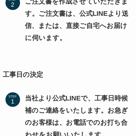
ご注文書を作成させていただきま
す。ご注文書は、公式LINEより送
信、または、直接ご自宅へお届け
に伺います。
工事日の決定
当社より公式LINEで、工事日時候
STEP
補のご連絡をいたします。お急ぎ
のお客様は、お電話でのお打ち合
わせをお願いいたします。