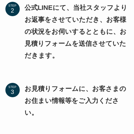
公式LINEにて、当社スタッフより
STEP
お返事をさせていただき、お客様
の状況をお伺いするとともに、お
見積りフォームを送信させていた
だきます。
お見積りフォームに、お客さまの
STEP
お住まい情報等をご入力くださ
い。