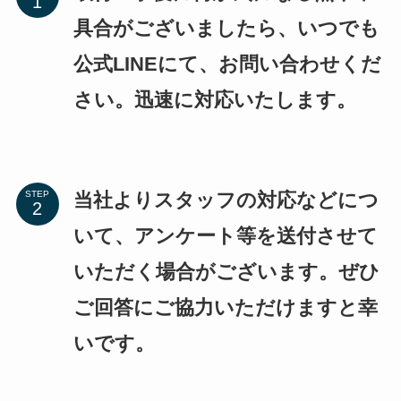
具合がございましたら、いつでも
公式LINEにて、お問い合わせくだ
さい。迅速に対応いたします。
当社よりスタッフの対応などにつ
STEP
いて、アンケート等を送付させて
いただく場合がございます。ぜひ
ご回答にご協力いただけますと幸
いです。