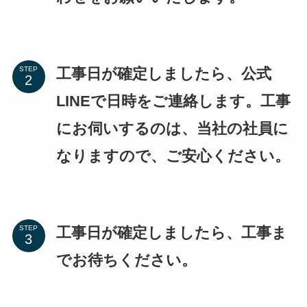
工事日が確定しましたら、公式
STEP
LINEで日時をご連絡します。工事
にお伺いするのは、当社の社員に
なりますので、ご安心ください。
工事日が確定しましたら、工事ま
STEP
でお待ちください。