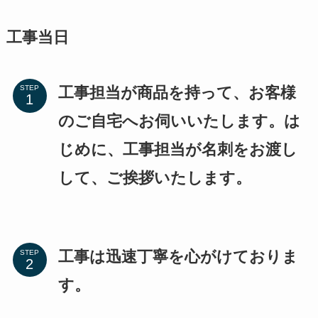
工事当日
工事担当が商品を持って、お客様
STEP
のご自宅へお伺いいたします。は
じめに、工事担当が名刺をお渡し
して、ご挨拶いたします。
工事は迅速丁寧を心がけておりま
STEP
す。