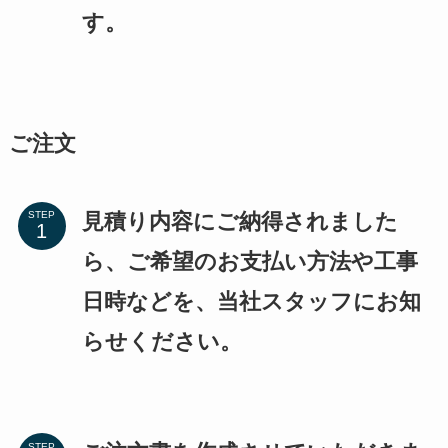
す。
ご注文
見積り内容にご納得されました
STEP
ら、ご希望のお支払い方法や工事
日時などを、当社スタッフにお知
らせください。
STEP