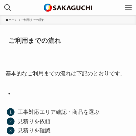
ホーム
ご利用までの流れ
ご利用までの流れ
基本的なご利用までの流れは下記のとおりです。
工事対応エリア確認・商品を選ぶ
見積りを依頼
見積りを確認