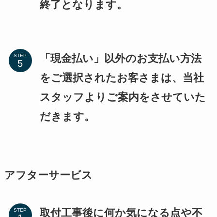
終了となります。
「現金払い」以外のお支払い方法
STEP
をご選択されたお客さまは、当社
スタッフよりご案内をさせていた
だきます。
アフターサービス
取付工事後に何か気になる点や不
STEP