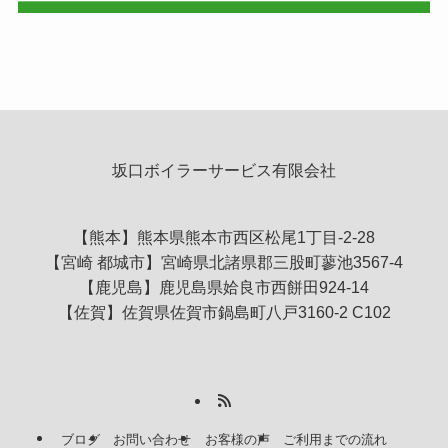
坂口ボイラーサービス有限会社
【熊本】熊本県熊本市西区松尾1丁目-2-28
【宮崎 都城市】宮崎県北諸県郡三股町蓼池3567-4
【鹿児島】鹿児島県姶良市西餅田924-14
【佐賀】佐賀県佐賀市鍋島町八戸3160-2 C102
ブログ
お問い合わせ
お客様の声
ご利用までの流れ