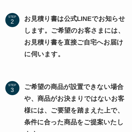
お見積り書は公式LINEでお知らせ
STEP
します。ご希望のお客さまには、
お見積り書を直接ご自宅へお届け
に伺います。
ご希望の商品が設置できない場合
STEP
や、商品がお決まりではないお客
様には、ご要望を踏まえた上で、
条件に合った商品をご提案いたし