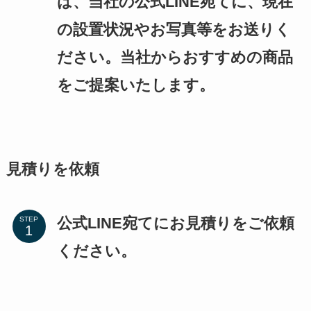
は、当社の公式LINE宛てに、現在
の設置状況やお写真等をお送りく
ださい。当社からおすすめの商品
をご提案いたします。
見積りを依頼
公式LINE宛てにお見積りをご依頼
STEP
ください。