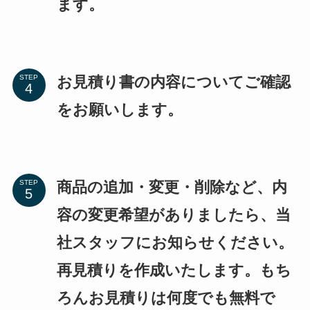
ます。
お見積り書の内容についてご確認
STEP
をお願いします。
商品の追加・変更・削除など、内
STEP
容の変更希望がありましたら、当
社スタッフにお知らせください。
再見積りを作成いたします。もち
ろんお見積りは何度でも無料で