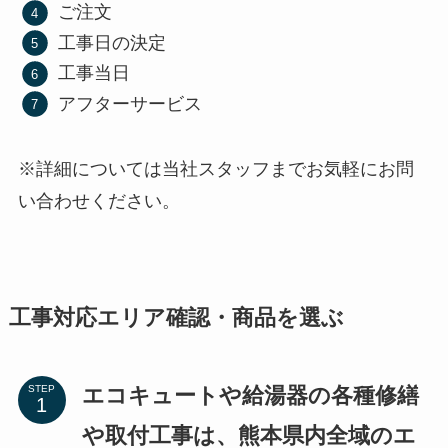
ご注文
工事日の決定
工事当日
アフターサービス
※詳細については当社スタッフまでお気軽にお問
い合わせください。
工事対応エリア確認・商品を選ぶ
エコキュートや給湯器の各種修繕
STEP
や取付工事は、熊本県内全域のエ