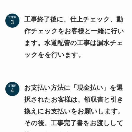
工事終了後に、仕上チェック、動
STEP
作チェックをお客様と一緒に行い
ます。水道配管の工事は漏水チェ
ックをを行います。
お支払い方法に「現金払い」を選
STEP
択されたお客様は、領収書と引き
換えにお支払いをお願いします。
その後、工事完了書をお渡しして