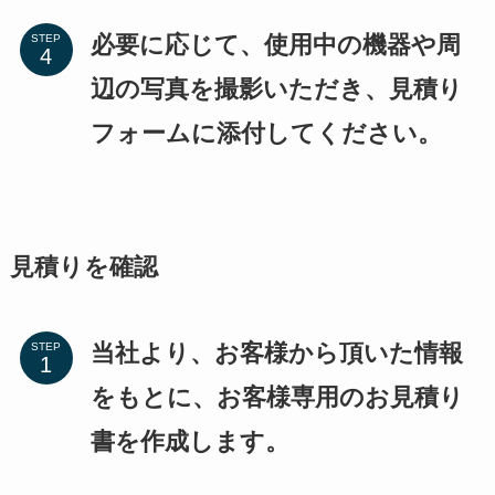
必要に応じて、使用中の機器や周
STEP
辺の写真を撮影いただき、見積り
フォームに添付してください。
見積りを確認
当社より、お客様から頂いた情報
STEP
をもとに、お客様専用のお見積り
書を作成します。