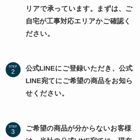
リアで承っています。まずは、ご
自宅が工事対応エリアかご確認く
ださい。
公式LINEにご登録いただき、公式
STEP
LINE宛てにご希望の商品をお知ら
せください。
ご希望の商品が分からないお客様
STEP