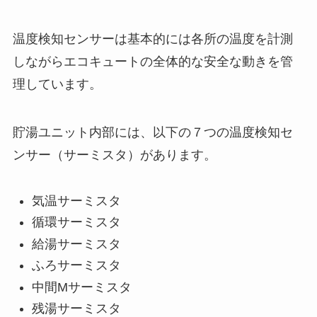
温度検知センサーは基本的には各所の温度を計測
しながらエコキュートの全体的な安全な動きを管
理しています。
貯湯ユニット内部には、以下の７つの温度検知セ
ンサー（サーミスタ）があります。
気温サーミスタ
循環サーミスタ
給湯サーミスタ
ふろサーミスタ
中間Mサーミスタ
残湯サーミスタ