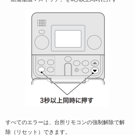
すべてのエラーは、台所リモコンの強制解除で解
除（リセット）できます。