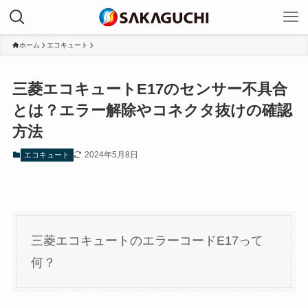
ホーム
エコキュート
三菱エコキュートE17のセンサー不具合
とは？エラー解除やコネクタ抜けの確認
方法
2024年5月8日
エコキュート
三菱エコキュートのエラーコードE17って
何？