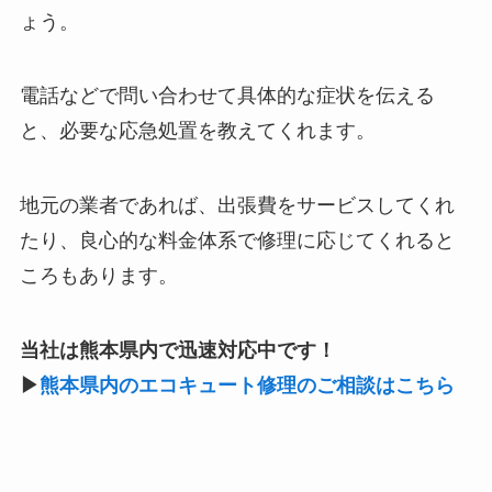
ょう。
電話などで問い合わせて具体的な症状を伝える
と、必要な応急処置を教えてくれます。
地元の業者であれば、出張費をサービスしてくれ
たり、良心的な料金体系で修理に応じてくれると
ころもあります。
当社は熊本県内で迅速対応中です！
▶
熊本県内のエコキュート修理のご相談はこちら