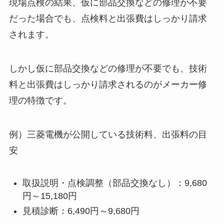
現場点検の結果、仮に部品交換などの修理が不要
だった場合でも、点検料と出張費はしっかり請求
されます。
しかし仮に部品交換などの修理が不要でも、技術
料と出張費はしっかり請求されるのがメーカー修
理の特徴です。
例）三菱電機が公開している技術料、出張料の目
安
取扱説明・点検調整（部品交換なし）：9,680
円～15,180円
見積診断：6,490円～9,680円