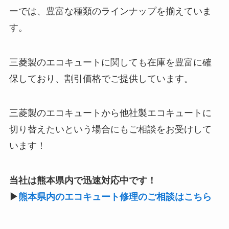
ーでは、豊富な種類のラインナップを揃えていま
す。
三菱製のエコキュートに関しても在庫を豊富に確
保しており、割引価格でご提供しています。
三菱製のエコキュートから他社製エコキュートに
切り替えたいという場合にもご相談をお受けして
います！
当社は熊本県内で迅速対応中です！
▶
熊本県内のエコキュート修理のご相談はこちら