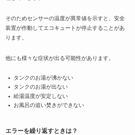
そのためセンサーの温度が異常値を示すと、安全
装置が作動してエコキュートが停止することがあ
ります。
他にも様々な症状が出る可能性があります。
タンクのお湯が沸かない
タンクのお湯が出ない
給湯温度が安定しない
お風呂の追い焚きができない
エラーを繰り返すときは？