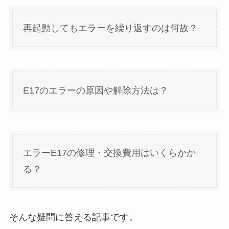
再起動してもエラーを繰り返すのは何故？
E17のエラーの原因や解除方法は？
エラーE17の修理・交換費用はいくらかか
る？
そんな疑問に答える記事です。