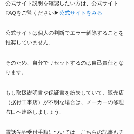
公式サイト説明を確認したい方は、公式サイト
FAQをご覧ください▶
公式サイトをみる
公式サイトは個人の判断でエラー解除することを
推奨していません。
そのため、自分でリセットするのは自己責任とな
ります。
もし取扱説明書や保証書を紛失していて、販売店
（据付工事店）が不明な場合は、メーカーの修理
窓口へ連絡しましょう。
電話先や受付手順については、こちらの記事もチ