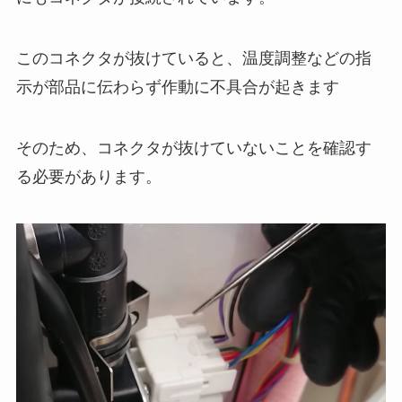
このコネクタが抜けていると、温度調整などの指
示が部品に伝わらず作動に不具合が起きます
そのため、コネクタが抜けていないことを確認す
る必要があります。