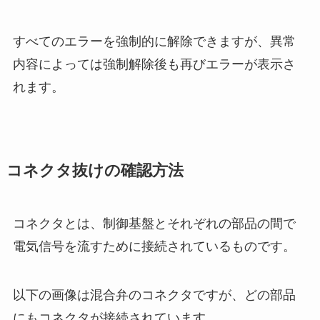
すべてのエラーを強制的に解除できますが、異常
内容によっては強制解除後も再びエラーが表示さ
れます。
コネクタ抜けの確認方法
コネクタとは、制御基盤とそれぞれの部品の間で
電気信号を流すために接続されているものです。
以下の画像は混合弁のコネクタですが、どの部品
にもコネクタが接続されています。