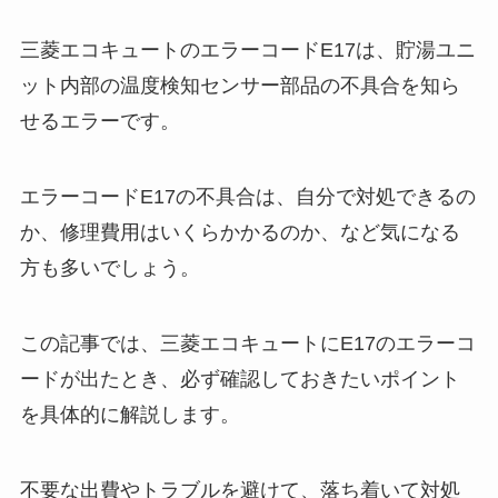
三菱エコキュートのエラーコードE17は、貯湯ユニ
ット内部の温度検知センサー部品の不具合を知ら
せるエラーです。
エラーコードE17の不具合は、自分で対処できるの
か、修理費用はいくらかかるのか、など気になる
方も多いでしょう。
この記事では、三菱エコキュートにE17のエラーコ
ードが出たとき、必ず確認しておきたいポイント
を具体的に解説します。
不要な出費やトラブルを避けて、落ち着いて対処