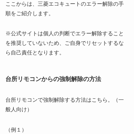
ここからは、三菱エコキュートのエラー解除の手
順をご紹介します。
※公式サイトは個人の判断でエラー解除すること
を推奨していないため、ご自身でリセットするな
ら自己責任となります。
台所リモコンからの強制解除の方法
台所リモコンで強制解除する方法はこちら。（一
般人向け）
（例１）