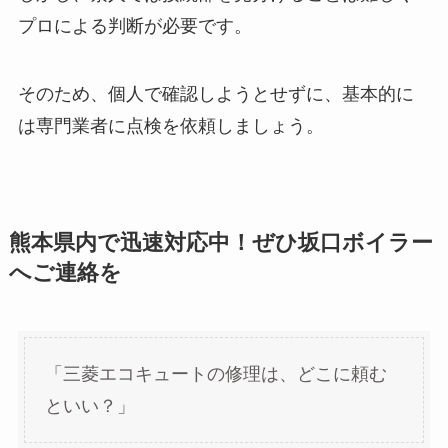
プロによる判断が必要です。
そのため、個人で確認しようとせずに、基本的に
は専門業者に点検を依頼しましょう。
熊本県内で迅速対応中！ぜひ坂口ボイラー
へご連絡を
「三菱エコキュートの修理は、どこに頼む
といい？」