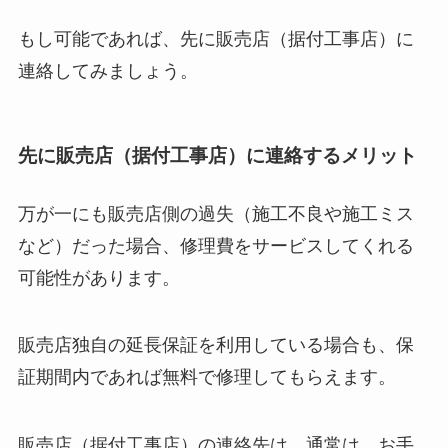
もし可能であれば、先に販売店（据付工事店）に
連絡してみましょう。
先に販売店（据付工事店）に連絡するメリット
万が一にも販売店側の過失（施工不良や施工ミス
など）だった場合、修理費をサービスしてくれる
可能性があります。
販売店独自の延長保証を利用している場合も、保
証期間内であれば無料で修理してもらえます。
販売店（据付工事店）の連絡先は、通常は、お手