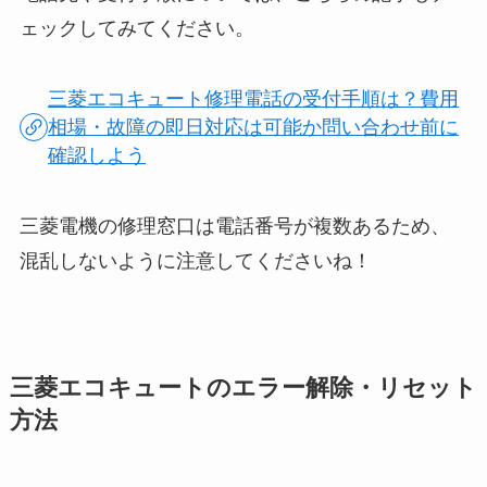
ェックしてみてください。
三菱エコキュート修理電話の受付手順は？費用
相場・故障の即日対応は可能か問い合わせ前に
確認しよう
三菱電機の修理窓口は電話番号が複数あるため、
混乱しないように注意してくださいね！
三菱エコキュートのエラー解除・リセット
方法