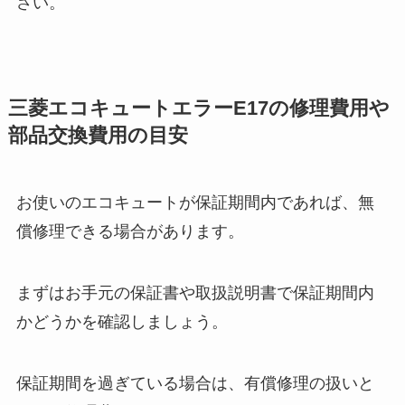
さい。
三菱エコキュートエラーE17の修理費用や
部品交換費用の目安
お使いのエコキュートが保証期間内であれば、無
償修理できる場合があります。
まずはお手元の保証書や取扱説明書で保証期間内
かどうかを確認しましょう。
保証期間を過ぎている場合は、有償修理の扱いと