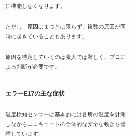
に機能しなくなります。
ただし、原因は１つとは限らず、複数の原因が同
時に起きていることもあります。
原因を特定していくのは素人では難しく、プロに
よる判断が必要です。
エラーE17の主な症状
温度検知センサーは基本的には各所の温度を計測
しながらエコキュートの全体的な安全な動きを管
理しています。