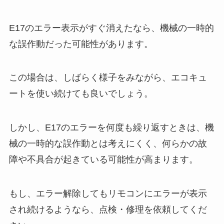
E17のエラー表示がすぐ消えたなら、機械の一時的
な誤作動だった可能性があります。
この場合は、しばらく様子をみながら、エコキュ
ートを使い続けても良いでしょう。
しかし、E17のエラーを何度も繰り返すときは、機
械の一時的な誤作動とは考えにくく、何らかの故
障や不具合が起きている可能性が高まります。
もし、エラー解除してもリモコンにエラーが表示
され続けるようなら、点検・修理を依頼してくだ