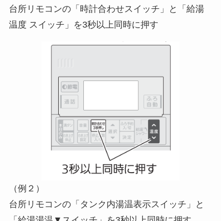
台所リモコンの「時計合わせスイッチ」と「給湯
温度 スイッチ」を3秒以上同時に押す
（例２）
台所リモコンの「タンク内湯温表示スイッチ」と
「給湯湯温▼スイッチ」を3秒以上同時に押す