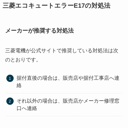
三菱エコキュートエラーE17の対処法
メーカーが推奨する対処法
三菱電機が公式サイトで推奨している対処法は次
のとおりです。
据付直後の場合は、販売店や据付工事店へ連
絡
それ以外の場合は、販売店かメーカー修理窓
口へ連絡