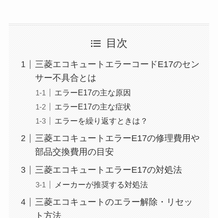
目次
三菱エコキュートエラーコードE17のセン
サー不具合とは
エラーE17の主な原因
エラーE17の主な症状
エラーを繰り返すときは？
三菱エコキュートエラーE17の修理費用や
部品交換費用の目安
三菱エコキュートエラーE17の対処法
メーカーが推奨する対処法
三菱エコキュートのエラー解除・リセッ
ト方法