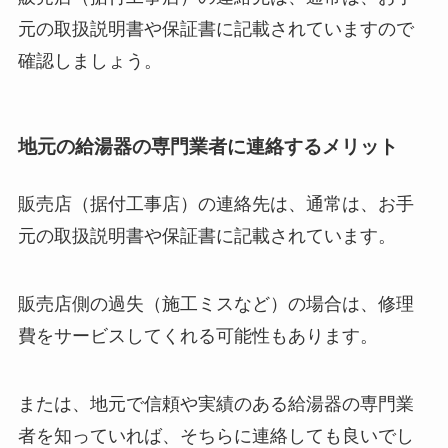
元の取扱説明書や保証書に記載されていますので
確認しましょう。
地元の給湯器の専門業者に連絡するメリット
販売店（据付工事店）の連絡先は、通常は、お手
元の取扱説明書や保証書に記載されています。
販売店側の過失（施工ミスなど）の場合は、修理
費をサービスしてくれる可能性もあります。
または、地元で信頼や実績のある給湯器の専門業
者を知っていれば、そちらに連絡しても良いでし