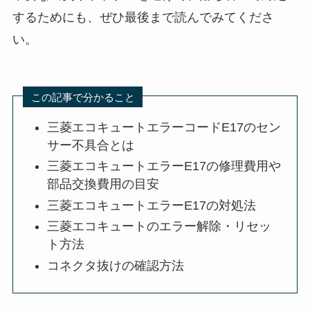
するためにも、ぜひ最後まで読んでみてくださ
い。
この記事で分かること
三菱エコキュートエラーコードE17のセン
サー不具合とは
三菱エコキュートエラーE17の修理費用や
部品交換費用の目安
三菱エコキュートエラーE17の対処法
三菱エコキュートのエラー解除・リセッ
ト方法
コネクタ抜けの確認方法