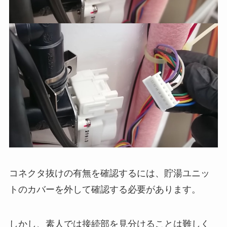
コネクタ抜けの有無を確認するには、貯湯ユニッ
トのカバーを外して確認する必要があります。
しかし、素人では接続部を見分けることは難しく