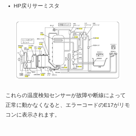
HP戻りサーミスタ
これらの温度検知センサーが故障や断線によって
正常に動かなくなると、エラーコードのE17がリモ
コンに表示されます。