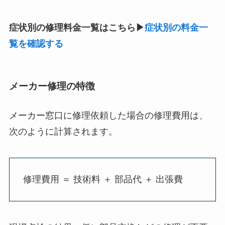
症状別の修理料金一覧はこちら▶
症状別の料金一
覧を確認する
メーカー修理の特徴
メーカー窓口に修理依頼した場合の修理費用は、
次のように計算されます。
修理費用 ＝ 技術料 ＋ 部品代 ＋ 出張費