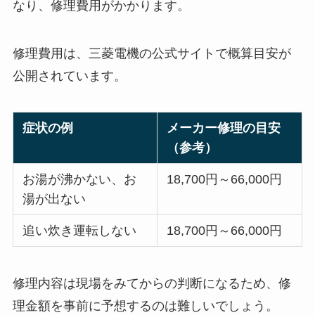
なり、修理費用がかかります。
修理費用は、三菱電機の公式サイトで概算目安が
公開されています。
症状の例
メーカー修理の目安
（参考）
お湯が沸かない、お
18,700円～66,000円
湯が出ない
追い炊き運転しない
18,700円～66,000円
修理内容は現場をみてからの判断になるため、修
理金額を事前に予想するのは難しいでしょう。