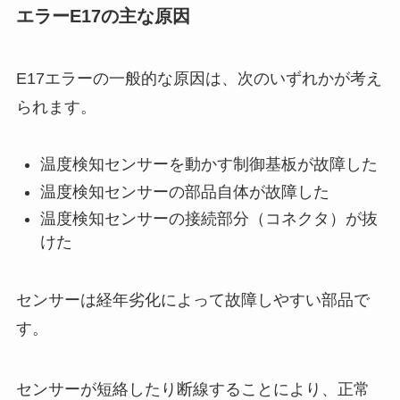
エラーE17の主な原因
E17エラーの一般的な原因は、次のいずれかが考え
られます。
温度検知センサーを動かす制御基板が故障した
温度検知センサーの部品自体が故障した
温度検知センサーの接続部分（コネクタ）が抜
けた
センサーは経年劣化によって故障しやすい部品で
す。
センサーが短絡したり断線することにより、正常