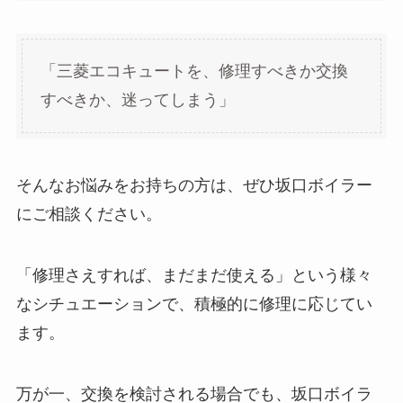
「三菱エコキュートを、修理すべきか交換
すべきか、迷ってしまう」
そんなお悩みをお持ちの方は、ぜひ坂口ボイラー
にご相談ください。
「修理さえすれば、まだまだ使える」という様々
なシチュエーションで、積極的に修理に応じてい
ます。
万が一、交換を検討される場合でも、坂口ボイラ