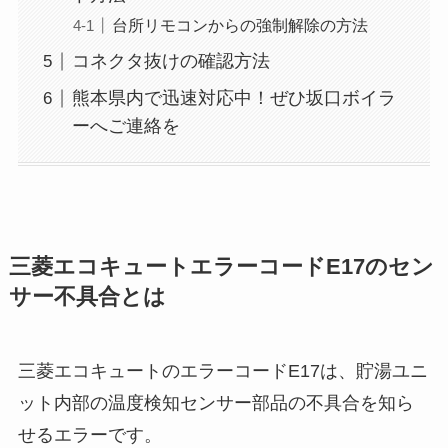
台所リモコンからの強制解除の方法
コネクタ抜けの確認方法
熊本県内で迅速対応中！ぜひ坂口ボイラ
ーへご連絡を
三菱エコキュートエラーコードE17のセン
サー不具合とは
三菱エコキュートのエラーコードE17は、貯湯ユニ
ット内部の温度検知センサー部品の不具合を知ら
せるエラーです。