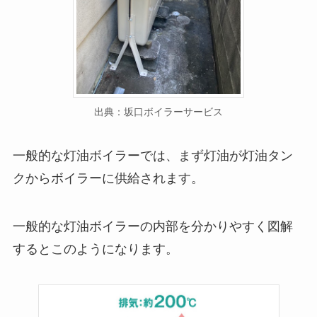
出典：坂口ボイラーサービス
一般的な灯油ボイラーでは、まず灯油が灯油タン
クからボイラーに供給されます。
一般的な灯油ボイラーの内部を分かりやすく図解
するとこのようになります。