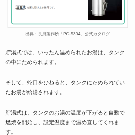
出典：長府製作所「PG-5304」公式カタログ
貯湯式では、いったん温められたお湯は、タンク
の中にためられます。
そして、蛇口をひねると、タンクにためられてい
たお湯が給湯されます。
貯湯式は、タンクのお湯の温度が下がると自動で
燃焼を開始し、設定温度まで温め直してくれま
す。