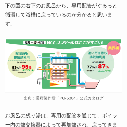
下の図の右下のお風呂から、専用配管がぐるっと
循環して浴槽に戻っているのが分かると思いま
す。
出典：長府製作所「PG-5304」公式カタログ
お風呂の残り湯は、専用の配管を通じて、ボイラ
ー内の熱交換器によって再加熱され、戻ってきま