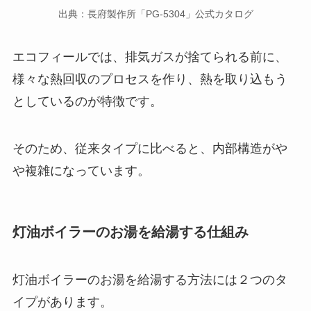
出典：長府製作所「PG-5304」公式カタログ
エコフィールでは、排気ガスが捨てられる前に、
様々な熱回収のプロセスを作り、熱を取り込もう
としているのが特徴です。
そのため、従来タイプに比べると、内部構造がや
や複雑になっています。
灯油ボイラーのお湯を給湯する仕組み
灯油ボイラーのお湯を給湯する方法には２つのタ
イプがあります。