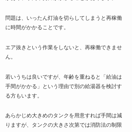
問題は、いったん灯油を切らしてしまうと再稼働
に時間がかかることです。
エア抜きという作業をしないと、再稼働できませ
ん。
若いうちは良いですが、年齢を重ねると「給油は
手間がかかる」という理由で別の給湯器を検討す
る方もいます。
あらかじめ大きめのタンクを用意すれば手間は減
りますが、タンクの大きさ次第では消防法の制限