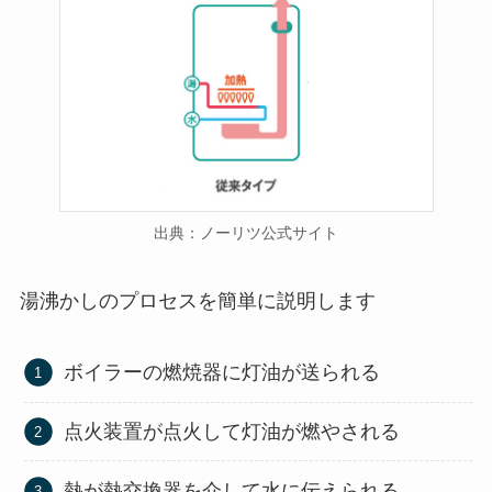
出典：ノーリツ公式サイト
湯沸かしのプロセスを簡単に説明します
ボイラーの燃焼器に灯油が送られる
点火装置が点火して灯油が燃やされる
熱が熱交換器を介して水に伝えられる