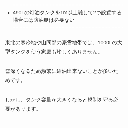
490Lの灯油タンクを1m以上離して2つ設置する
場合には防油艇は必要ない
東北の寒冷地や山間部の豪雪地帯では、1000Lの大
型タンクを使う家庭も珍しくありません。
雪深くなるため頻繁に給油出来ないことが多いた
めです。
しかし、タンク容量が大きくなると規制を守る必
要があります。