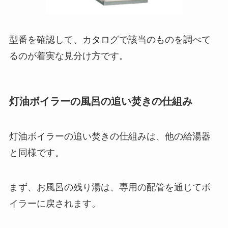
型番を確認して、カタログで該当のものを調べて
るのが着実な見分け方です。
灯油ボイラーの風呂の追い焚きの仕組み
灯油ボイラーの追い焚きの仕組みは、他の給湯器
と同様です。
まず、お風呂の残り湯は、専用の配管を通じてボ
イラーに戻されます。