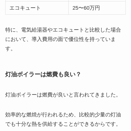
エコキュート
25〜60万円
特に、電気給湯器やエコキュートと比較した場合
において、導入費用の面で優位性を持っていま
す。
灯油ボイラーは燃費も良い？
灯油ボイラーは燃費が良いと言われてきました。
効率的な燃焼が行われるため、比較的少量の灯油
でも十分な熱を供給することができるからです。