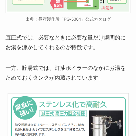
出典：長府製作所「PG-5304」公式カタログ
直圧式では、必要なときに必要な量だけ瞬間的に
お湯を沸かしてくれるのが特徴です。
一方、貯湯式では、灯油ボイラーのなかにお湯を
ためておくタンクが内蔵されています。