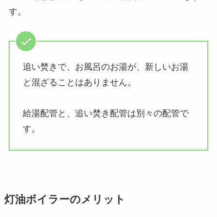
す。
追い焚きで、お風呂のお湯が、新しいお湯
と混ざることはありません。
給湯配管と、追い焚き配管は別々の配管で
す。
灯油ボイラーのメリット