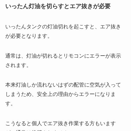
いったん灯油を切らすとエア抜きが必要
いったんタンクの灯油切れを起こすと、エア抜き
が必要となります。
通常は、灯油が切れるとリモコンにエラーが表示
されます。
本来灯油しか流れないはずの配管に空気が入って
しまうため、安全上の理由からエラーになりま
す。
こうなると個人でエア抜き作業する方もいます