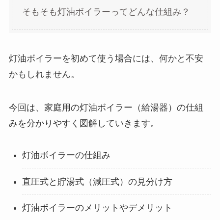
そもそも灯油ボイラーってどんな仕組み？
灯油ボイラーを初めて使う場合には、何かと不安
かもしれません。
今回は、家庭用の灯油ボイラー（給湯器）の仕組
みを分かりやすく図解していきます。
灯油ボイラーの仕組み
直圧式と貯湯式（減圧式）の見分け方
灯油ボイラーのメリットやデメリット