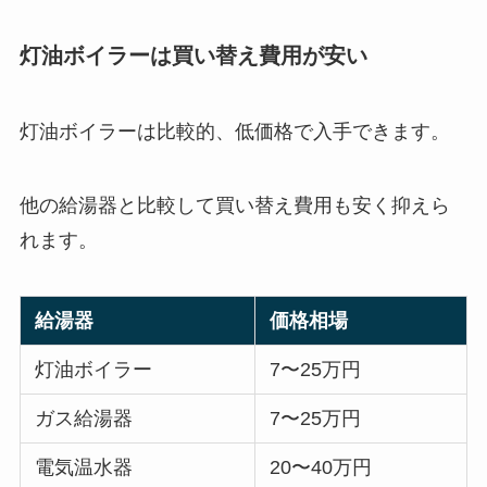
灯油ボイラーは買い替え費用が安い
灯油ボイラーは比較的、低価格で入手できます。
他の給湯器と比較して買い替え費用も安く抑えら
れます。
給湯器
価格相場
灯油ボイラー
7〜25万円
ガス給湯器
7〜25万円
電気温水器
20〜40万円