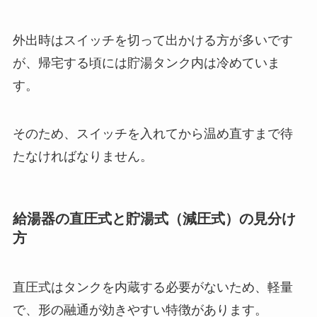
外出時はスイッチを切って出かける方が多いです
が、帰宅する頃には貯湯タンク内は冷めていま
す。
そのため、スイッチを入れてから温め直すまで待
たなければなりません。
給湯器の直圧式と貯湯式（減圧式）の見分け
方
直圧式はタンクを内蔵する必要がないため、軽量
で、形の融通が効きやすい特徴があります。