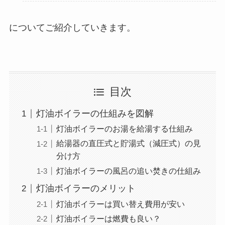
についてご紹介していきます。
目次
灯油ボイラーの仕組みを図解
灯油ボイラーのお湯を給湯する仕組み
給湯器の直圧式と貯湯式（減圧式）の見
分け方
灯油ボイラーの風呂の追い焚きの仕組み
灯油ボイラーのメリット
灯油ボイラーは買い替え費用が安い
灯油ボイラーは燃費も良い？