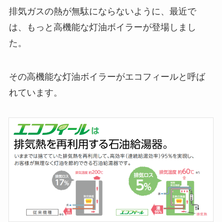
排気ガスの熱が無駄にならないように、最近で
は、もっと高機能な灯油ボイラーが登場しまし
た。
その高機能な灯油ボイラーがエコフィールと呼ば
れています。