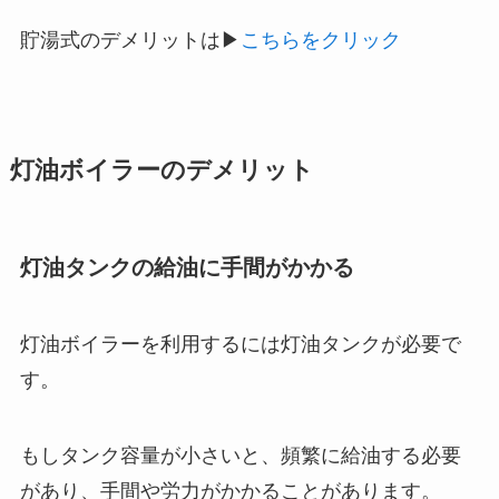
貯湯式のデメリットは▶
こちらをクリック
灯油ボイラーのデメリット
灯油タンクの給油に手間がかかる
灯油ボイラーを利用するには灯油タンクが必要で
す。
もしタンク容量が小さいと、頻繁に給油する必要
があり、手間や労力がかかることがあります。