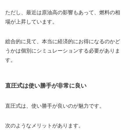
ただし、最近は原油高の影響もあって、燃料の相
場が上昇しています。
総合的に見て、本当に経済的にお得になるのかど
うかは個別にシミュレーションする必要がありま
す。
直圧式は使い勝手が非常に良い
直圧式は、使い勝手が良いのが魅力です。
次のようなメリットがあります。