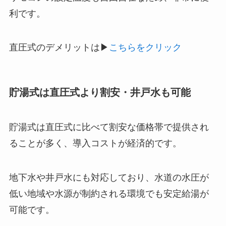
利です。
直圧式のデメリットは▶
こちらをクリック
貯湯式は直圧式より割安・井戸水も可能
貯湯式は直圧式に比べて割安な価格帯で提供され
ることが多く、導入コストが経済的です。
地下水や井戸水にも対応しており、水道の水圧が
低い地域や水源が制約される環境でも安定給湯が
可能です。