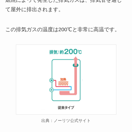
燃焼によって発生した排気ガスは、排気管を通じ
て屋外に排出されます。
この排気ガスの温度は200℃と非常に高温です。
出典：ノーリツ公式サイト