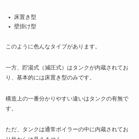
床置き型
壁掛け型
このように色んなタイプがあります。
一方、貯湯式（減圧式）はタンクが内蔵されてお
り、基本的には床置き型のみです。
構造上の一番分かりやすい違いはタンクの有無で
す。
ただ、タンクは通常ボイラーの中に内蔵されてお