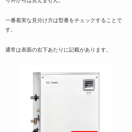
り外からは見えません。
一番着実な見分け方は型番をチェックすることで
す。
通常は表面の右下あたりに記載があります。