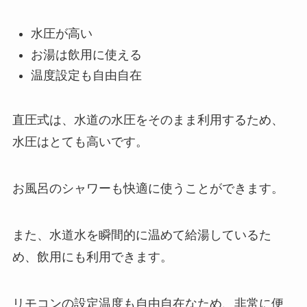
水圧が高い
お湯は飲用に使える
温度設定も自由自在
直圧式は、水道の水圧をそのまま利用するため、
水圧はとても高いです。
お風呂のシャワーも快適に使うことができます。
また、水道水を瞬間的に温めて給湯しているた
め、飲用にも利用できます。
リモコンの設定温度も自由自在なため、非常に便