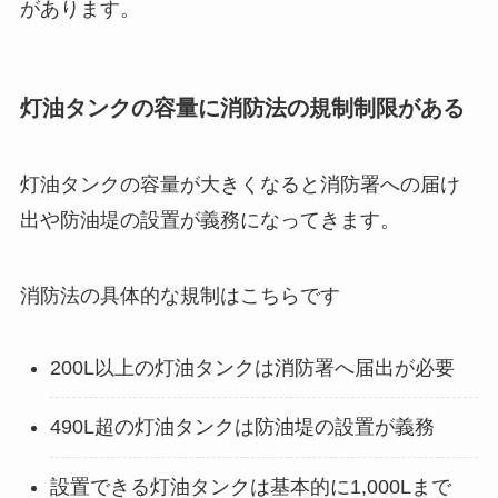
があります。
灯油タンクの容量に消防法の規制制限がある
灯油タンクの容量が大きくなると消防署への届け
出や防油堤の設置が義務になってきます。
消防法の具体的な規制はこちらです
200L以上の灯油タンクは消防署へ届出が必要
490L超の灯油タンクは防油堤の設置が義務
設置できる灯油タンクは基本的に1,000Lまで