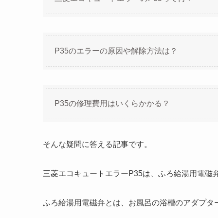
P35のエラーの原因や解除方法は？
P35の修理費用はいくらかかる？
そんな疑問に答える記事です。
三菱エコキュートエラーP35は、ふろ給湯用電磁
ふろ給湯用電磁弁とは、お風呂の浴槽のアダプター