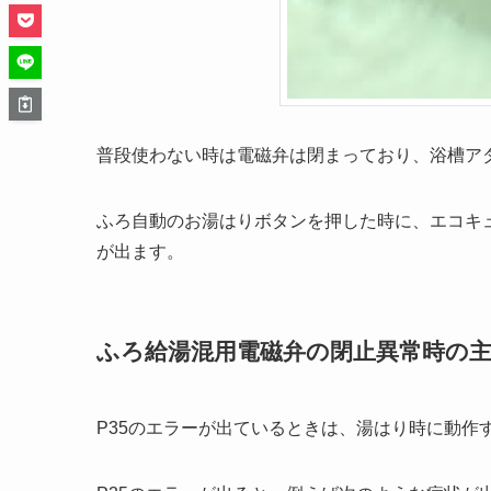
普段使わない時は電磁弁は閉まっており、浴槽ア
ふろ自動のお湯はりボタンを押した時に、エコキ
が出ます。
ふろ給湯混用電磁弁の閉止異常時の
P35のエラーが出ているときは、湯はり時に動作