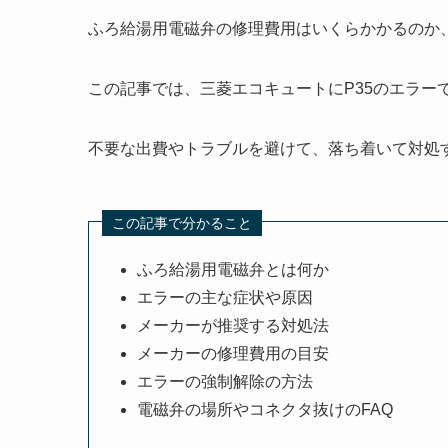
ふろ給湯用電磁弁の修理費用はいくらかかるのか
この記事では、三菱エコキュートにP35のエラー
不要な出費やトラブルを避けて、落ち着いて対処
この記事で分かること
ふろ給湯用電磁弁とは何か
エラーの主な症状や原因
メーカーが推奨する対処法
メーカーの修理費用の目安
エラーの強制解除の方法
電磁弁の場所やコネクタ抜けのFAQ