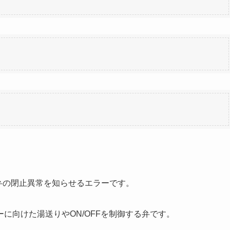
弁の閉止異常を知らせるエラーです。
に向けた湯送りやON/OFFを制御する弁です。