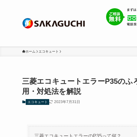
ホーム
エコキュート
三菱エコキュートエラーP35のふ
用・対処法を解説
2023年7月31日
エコキュート
三菱エコキュートエラーのP35って何？