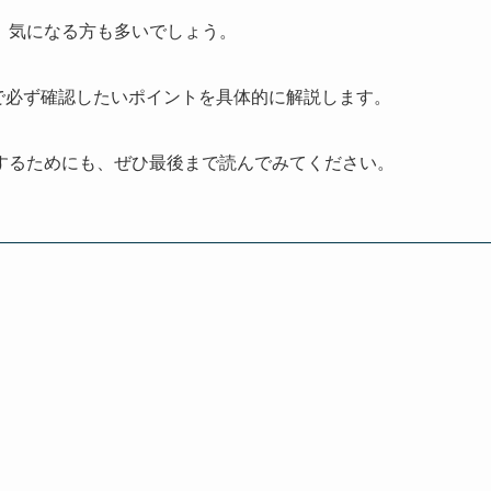
、気になる方も多いでしょう。
で必ず確認したいポイントを具体的に解説します。
するためにも、ぜひ最後まで読んでみてください。