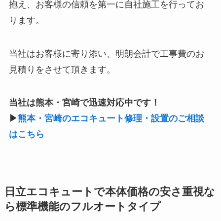
抱え、お客様の信頼を第一に自社施工を行ってお
ります。
当社はお客様に寄り添い、明朗会計で工事費のお
見積りをさせて頂きます。
当社は熊本・宮崎で迅速対応中です！
▶
熊本・宮崎のエコキュート修理・設置のご相談
はこちら
日立エコキュートで本体価格の安さ重視な
ら標準機能のフルオートタイプ