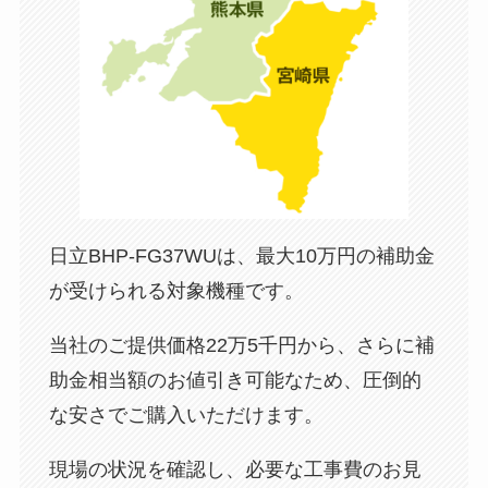
日立BHP-FG37WUは、最大10万円の補助金
が受けられる対象機種です。
当社のご提供価格22万5千円から、さらに補
助金相当額のお値引き可能なため、圧倒的
な安さでご購入いただけます。
現場の状況を確認し、必要な工事費のお見