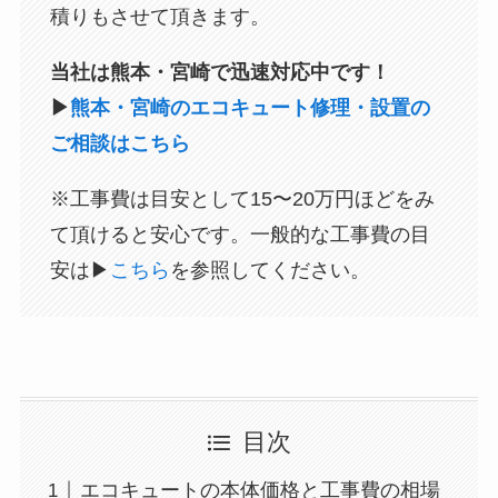
積りもさせて頂きます。
当社は熊本・宮崎で迅速対応中です！
▶
熊本・宮崎のエコキュート修理・設置の
ご相談はこちら
※工事費は目安として15〜20万円ほどをみ
て頂けると安心です。一般的な工事費の目
安は▶
こちら
を参照してください。
目次
エコキュートの本体価格と工事費の相場