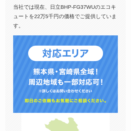
当社では現在、日立BHP-FG37WUのエコキ
ュートを22万5千円の価格でご提供していま
す。