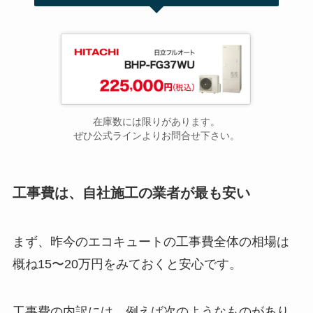
在庫数には限りがあります。
ぜひ公式ラインよりお問合せ下さい。
工事費は、自社施工の業者が最も安い
まず、昨今のエコキュートの工事費全体の相場は
概ね15〜20万円をみておくと安心です。
工事費の内訳には、例えば次のようなものがあり