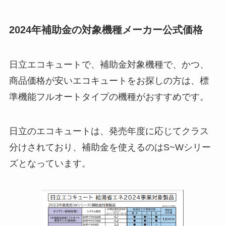
2024年補助金の対象機種メーカー公式価格
日立エコキュートで、補助金対象機種で、かつ、
商品価格が安いエコキュートをお探しの方は、標
準機能フルオートタイプの機種がおすすめです。
日立のエコキュートは、発売年度に応じてクラス
分けされており、補助金を使えるのはS~Wシリー
ズとなっています。