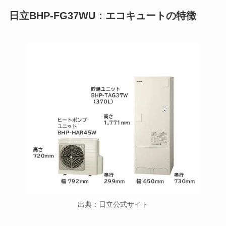
日立BHP-FG37WU：エコキュートの特徴
出典：日立公式サイト