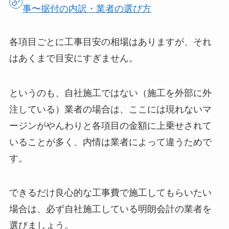
事〜据付の内訳・業者の選び方
各項目ごとに工事目安の相場はありますが、それ
はあくまで目安にすぎません。
というのも、自社施工ではない（施工を外部に外
注している）業者の場合は、ここには現れないマ
ージンがやんわりと各項目の金額に上乗せされて
いることが多く、内情は業者によって違うためで
す。
できるだけ良心的な工事費で施工してもらいたい
場合は、必ず自社施工している明朗会計の業者を
選びましょう。