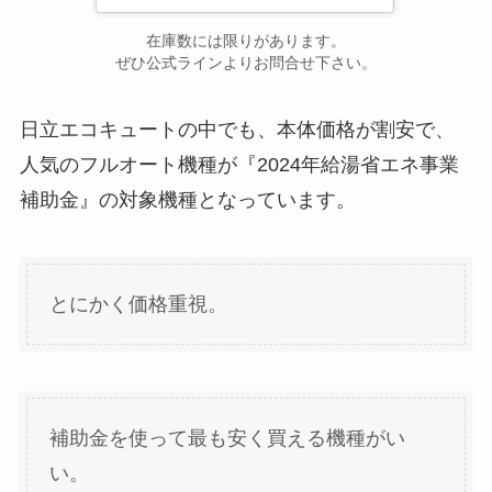
在庫数には限りがあります。
ぜひ公式ラインよりお問合せ下さい。
日立エコキュートの中でも、本体価格が割安で、
人気のフルオート機種が『2024年給湯省エネ事業
補助金』の対象機種となっています。
とにかく価格重視。
補助金を使って最も安く買える機種がい
い。