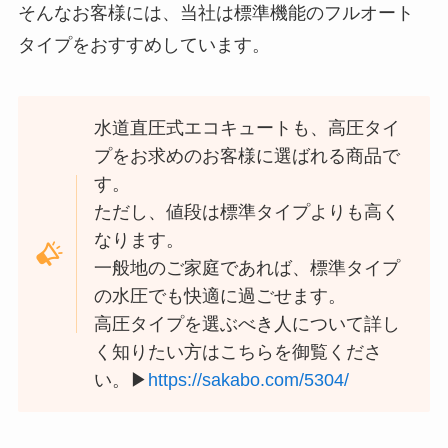
そんなお客様には、当社は標準機能のフルオート
タイプをおすすめしています。
水道直圧式エコキュートも、高圧タイ
プをお求めのお客様に選ばれる商品で
す。
ただし、値段は標準タイプよりも高く
なります。
一般地のご家庭であれば、標準タイプ
の水圧でも快適に過ごせます。
高圧タイプを選ぶべき人について詳し
く知りたい方はこちらを御覧くださ
い。▶
https://sakabo.com/5304/