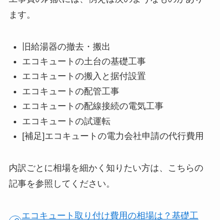
ます。
旧給湯器の撤去・搬出
エコキュートの土台の基礎工事
エコキュートの搬入と据付設置
エコキュートの配管工事
エコキュートの配線接続の電気工事
エコキュートの試運転
[補足]エコキュートの電力会社申請の代行費用
内訳ごとに相場を細かく知りたい方は、こちらの
記事を参照してください。
エコキュート取り付け費用の相場は？基礎工