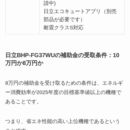
請中)
日立エコキュートアプリ（別売
部品が必要です）
耐震クラスS対応
日立BHP-FG37WUの補助金の受取条件：10
万円か8万円か
8万円の補助金を受け取るための条件は、エネルギ
ー消費効率が2025年度の目標基準値以上の機種で
あることです。
つまり、省エネ性能の高い上位機種であるという