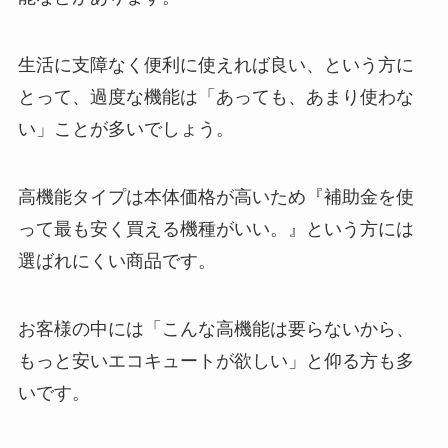
生活に支障なく便利に使えれば良い、という方に
とって、過度な機能は「あっても、あまり使わな
い」ことが多いでしょう。
高機能タイプは本体価格が高いため『補助金を使
って最も安く買える機種がいい。』という方には
選ばれにくい商品です。
お客様の中には「こんな高機能は要らないから、
もっと安いエコキュートが欲しい」と仰る方も多
いです。