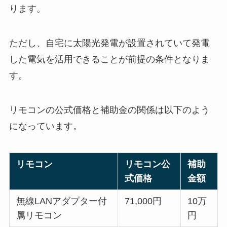
ります。
ただし、自宅に太陽光発電が設置されていて発電
した電気を活用できることが前提の条件となりま
す。
リモコンの公式価格と補助金の関係は以下のよう
になっています。
リモコン
リモコン公
補助
式価格
金額
無線LANアダプター付
71,000円
10万
属リモコン
円