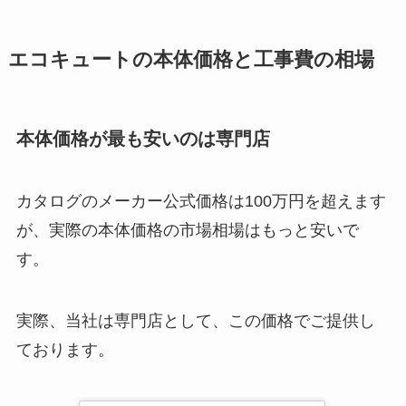
エコキュートの本体価格と工事費の相場
本体価格が最も安いのは専門店
カタログのメーカー公式価格は100万円を超えます
が、実際の本体価格の市場相場はもっと安いで
す。
実際、当社は専門店として、この価格でご提供し
ております。