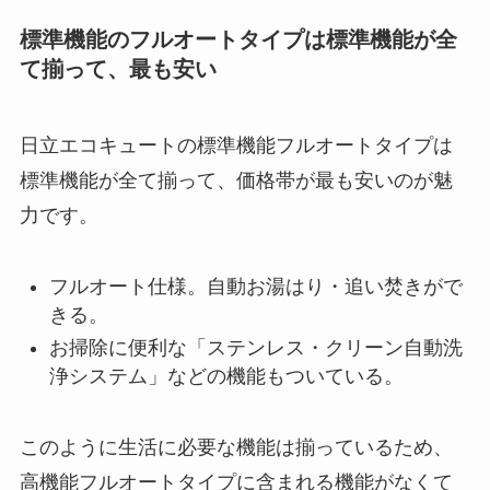
標準機能のフルオートタイプは標準機能が全
て揃って、最も安い
日立エコキュートの標準機能フルオートタイプは
標準機能が全て揃って、価格帯が最も安いのが魅
力です。
フルオート仕様。自動お湯はり・追い焚きがで
きる。
お掃除に便利な「ステンレス・クリーン自動洗
浄システム」などの機能もついている。
このように生活に必要な機能は揃っているため、
高機能フルオートタイプに含まれる機能がなくて