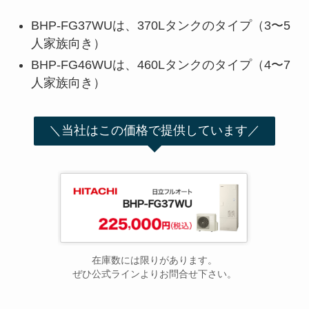
BHP-FG37WUは、370Lタンクのタイプ（3〜5
人家族向き）
BHP-FG46WUは、460Lタンクのタイプ（4〜7
人家族向き）
＼当社はこの価格で提供しています／
在庫数には限りがあります。
ぜひ公式ラインよりお問合せ下さい。