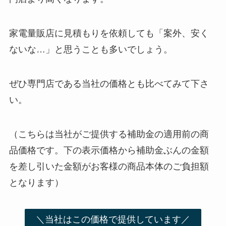
家電量販店に見積もりを依頼しても「案外、安く
ないな…」と思うことも多いでしょう。
ぜひ専門店である当社の価格とも比べてみて下さ
い。
（こちらは当社がご提供する補助金の適用前の商
品価格です。下の表示価格から補助金ぶんの金額
を差し引いた金額がお客様の商品本体のご負担額
となります）
＼当社はこの価格で提供しています／