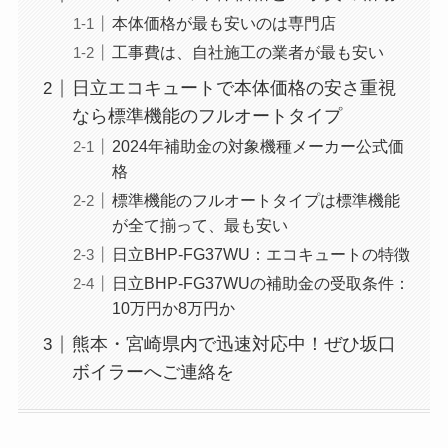
本体価格が最も安いのは専門店
工事費は、自社施工の業者が最も安い
日立エコキュートで本体価格の安さ重視
なら標準機能のフルオートタイプ
2024年補助金の対象機種メーカー公式価
格
標準機能のフルオートタイプは標準機能
が全て揃って、最も安い
日立BHP-FG37WU：エコキュートの特徴
日立BHP-FG37WUの補助金の受取条件：
10万円か8万円か
熊本・宮崎県内で迅速対応中！ぜひ坂口
ボイラーへご連絡を