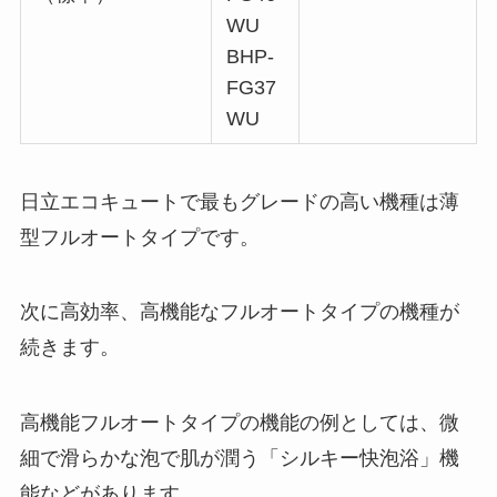
WU
BHP-
FG37
WU
日立エコキュートで最もグレードの高い機種は薄
型フルオートタイプです。
次に高効率、高機能なフルオートタイプの機種が
続きます。
高機能フルオートタイプの機能の例としては、微
細で滑らかな泡で肌が潤う「シルキー快泡浴」機
能などがあります。