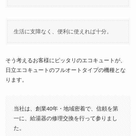
生活に支障なく、便利に使えれば十分。
そう考えるお客様にピッタリのエコキュートが、
日立エコキュートのフルオートタイプの機種とな
ります。
当社は、創業40年・地域密着で、信頼を第
一に、給湯器の修理交換を行って参りまし
た。