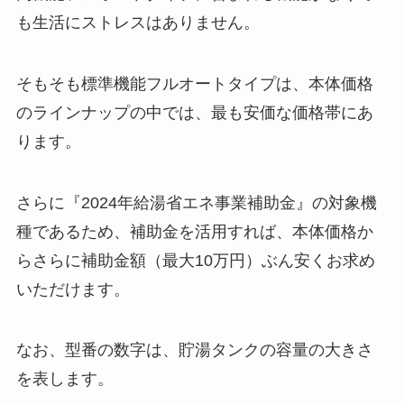
も生活にストレスはありません。
そもそも標準機能フルオートタイプは、本体価格
のラインナップの中では、最も安価な価格帯にあ
ります。
さらに『2024年給湯省エネ事業補助金』の対象機
種であるため、補助金を活用すれば、本体価格か
らさらに補助金額（最大10万円）ぶん安くお求め
いただけます。
なお、型番の数字は、貯湯タンクの容量の大きさ
を表します。