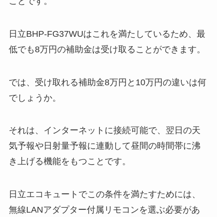
ことです。
日立BHP-FG37WUはこれを満たしているため、最
低でも8万円の補助金は受け取ることができます。
では、受け取れる補助金8万円と10万円の違いは何
でしょうか。
それは、インターネットに接続可能で、翌日の天
気予報や日射量予報に連動して昼間の時間帯に沸
き上げる機能をもつことです。
日立エコキュートでこの条件を満たすためには、
無線LANアダプター付属リモコンを選ぶ必要があ