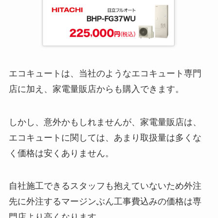
エコキュートは、当社のようなエコキュート専門
店に加え、家電量販店からも購入できます。
しかし、意外かもしれませんが、家電量販店は、
エコキュートに関しては、あまり取扱量は多くな
く価格は安くありません。
自社施工できるスタッフも抱えていないため外注
先に外注するマージンぶん工事費込みの価格は専
門店より高くなります。