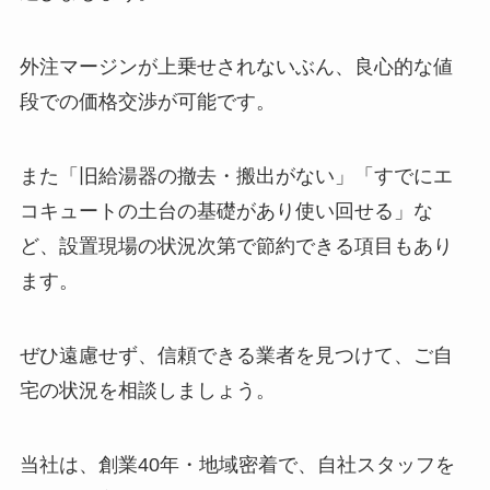
外注マージンが上乗せされないぶん、良心的な値
段での価格交渉が可能です。
また「旧給湯器の撤去・搬出がない」「すでにエ
コキュートの土台の基礎があり使い回せる」な
ど、設置現場の状況次第で節約できる項目もあり
ます。
ぜひ遠慮せず、信頼できる業者を見つけて、ご自
宅の状況を相談しましょう。
当社は、創業40年・地域密着で、自社スタッフを