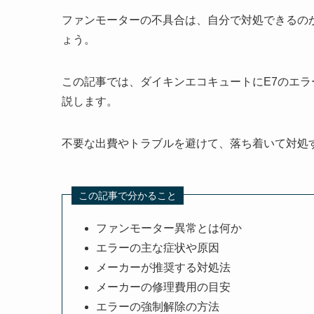
ファンモーターの不具合は、自分で対処できるの
ょう。
この記事では、ダイキンエコキュートにE7のエ
説します。
不要な出費やトラブルを避けて、落ち着いて対処
この記事で分かること
ファンモーター異常とは何か
エラーの主な症状や原因
メーカーが推奨する対処法
メーカーの修理費用の目安
エラーの強制解除の方法