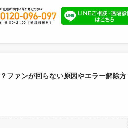
は？ファンが回らない原因やエラー解除方