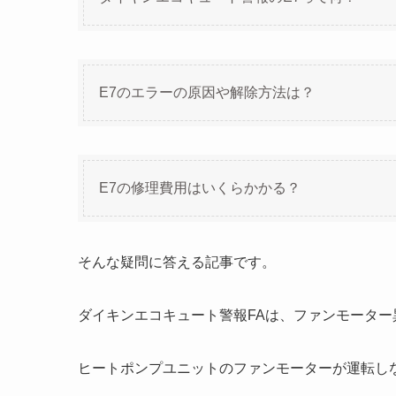
E7のエラーの原因や解除方法は？
E7の修理費用はいくらかかる？
そんな疑問に答える記事です。
ダイキンエコキュート警報FAは、ファンモータ
ヒートポンプユニットのファンモーターが運転し