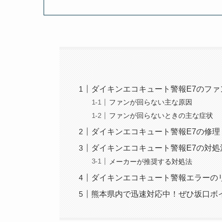
ダイキンエコキュート警報E7のフ
ファンが回らない主な原因
ファンが回らないときの主な症状
ダイキンエコキュート警報E7の修
ダイキンエコキュート警報E7の対処
メーカーが推奨する対処法
ダイキンエコキュート警報エラーの
熊本県内で迅速対応中！ぜひ坂口ボ