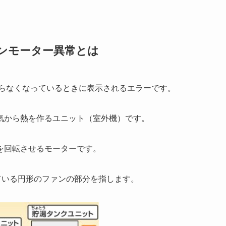
ンモーター異常とは
回らなくなっているときに表示されるエラーです。
気から熱を作るユニット（室外機）です。
を回転させるモーターです。
ている円形のファンの部分を指します。