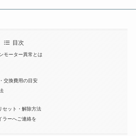
目次
ァンモーター異常とは
理・交換費用の目安
法
リセット・解除方法
イラーへご連絡を