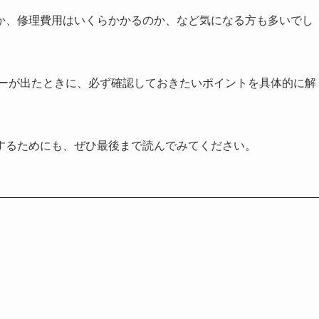
か、修理費用はいくらかかるのか、など気になる方も多いでし
ラーが出たときに、必ず確認しておきたいポイントを具体的に解
するためにも、ぜひ最後まで読んでみてください。