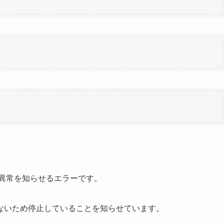
ー異常を知らせるエラーです。
ないため停止していることを知らせています。