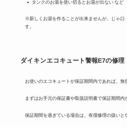
タンクのお湯を使い切るとお湯が出ない など
※新しくお湯を作ることが出来ませんが、じゃ口
す。
ダイキンエコキュート警報E7の修理
お使いのエコキュートが保証期間内であれば、無
まずはお手元の保証書や取扱説明書で保証期間内
保証期間を過ぎている場合は、有償修理の扱いと