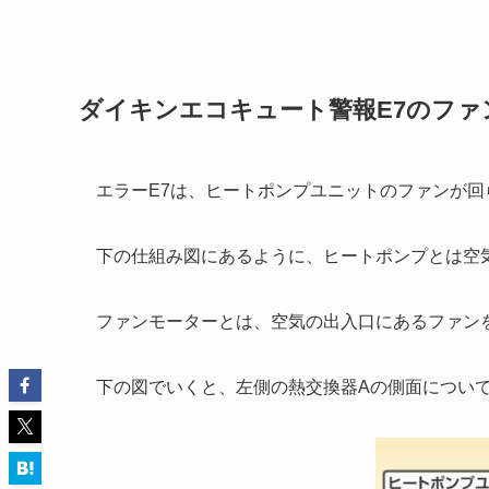
ダイキンエコキュート警報E7のファ
エラーE7は、ヒートポンプユニットのファンが
下の仕組み図にあるように、ヒートポンプとは空
ファンモーターとは、空気の出入口にあるファン
下の図でいくと、左側の熱交換器Aの側面につい