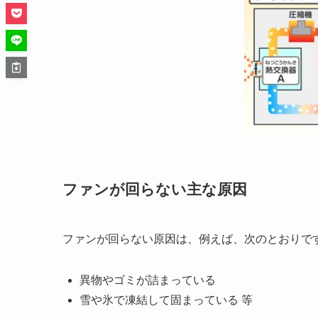
ファンが回らない主な原因
ファンが回らない原因は、例えば、次のとおりで
異物やゴミが詰まっている
雪や氷で凍結して固まっている 等