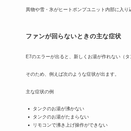
異物や雪・氷がヒートポンプユニット内部に入り
ファンが回らないときの主な症状
E7のエラーが出ると、新しくお湯が作れない（
そのため、例えば次のような症状が出ます。
主な症状の例
タンクのお湯が沸かない
タンクのお湯がたまらない
リモコンで沸き上げ操作ができない