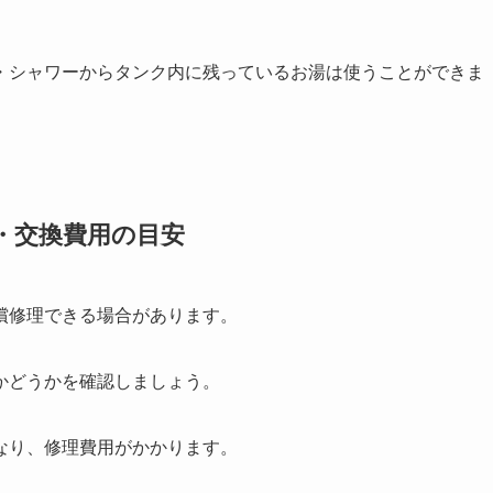
・シャワーからタンク内に残っているお湯は使うことができま
・交換費用の目安
償修理できる場合があります。
かどうかを確認しましょう。
なり、修理費用がかかります。