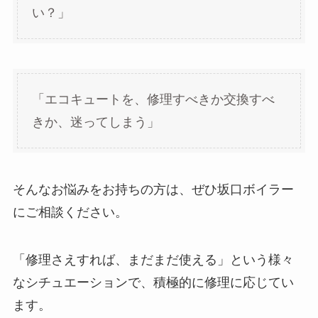
い？」
「エコキュートを、修理すべきか交換すべ
きか、迷ってしまう」
そんなお悩みをお持ちの方は、ぜひ坂口ボイラー
にご相談ください。
「修理さえすれば、まだまだ使える」という様々
なシチュエーションで、積極的に修理に応じてい
ます。