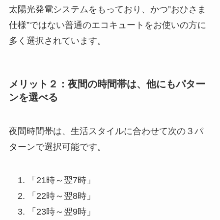
太陽光発電システムをもっており、かつ”おひさま
仕様”ではない普通のエコキュートをお使いの方に
多く選択されています。
メリット２：夜間の時間帯は、他にもパター
ンを選べる
夜間時間帯は、生活スタイルに合わせて次の３パ
ターンで選択可能です。
1. 「21時～翌7時」
2. 「22時～翌8時」
3. 「23時～翌9時」