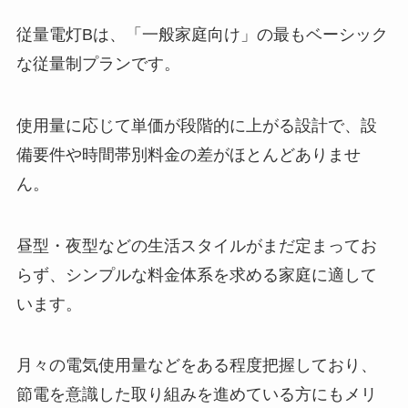
従量電灯Bは、「一般家庭向け」の最もベーシック
な従量制プランです。
使用量に応じて単価が段階的に上がる設計で、設
備要件や時間帯別料金の差がほとんどありませ
ん。
昼型・夜型などの生活スタイルがまだ定まってお
らず、シンプルな料金体系を求める家庭に適して
います。
月々の電気使用量などをある程度把握しており、
節電を意識した取り組みを進めている方にもメリ