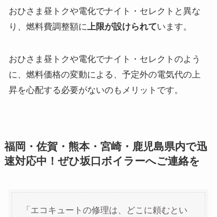
おひさま昼トクや電化でナイト・セレクトと異な
り、燃料費調整額に
上限が設けられて
います。
おひさま昼トクや電化でナイト・セレクトのよう
に、燃料価格の変動による、予定外の電気代の上
昇を心配する必要がないのもメリットです。
福岡・佐賀・熊本・宮崎・鹿児島県内で迅
速対応中！ぜひ坂口ボイラーへご連絡を
「エコキュートの修理は、どこに頼むとい