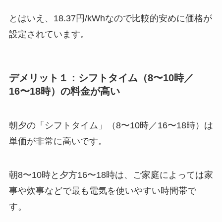
とはいえ、18.37円/kWhなので比較的安めに価格が
設定されています。
デメリット１：シフトタイム（8〜10時／
16〜18時）の料金が高い
朝夕の「シフトタイム」（8〜10時／16〜18時）は
単価が非常に高いです。
朝8〜10時と夕方16〜18時は、ご家庭によっては家
事や炊事などで最も電気を使いやすい時間帯で
す。