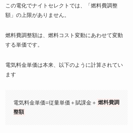
この電化でナイトセレクトでは、「燃料費調整
額」の上限がありません。
燃料費調整額は、燃料コスト変動にあわせて変動
する単価です。
電気料金単価は本来、以下のように計算されてい
ます
電気料金単価=従量単価＋賦課金＋
燃料費調
整額