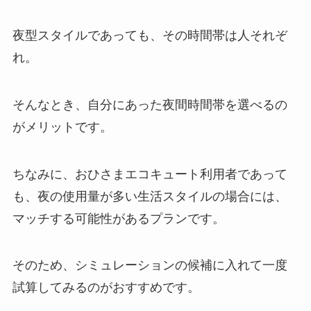
夜型スタイルであっても、その時間帯は人それぞ
れ。
そんなとき、自分にあった夜間時間帯を選べるの
がメリットです。
ちなみに、おひさまエコキュート利用者であって
も、夜の使用量が多い生活スタイルの場合には、
マッチする可能性があるプランです。
そのため、シミュレーションの候補に入れて一度
試算してみるのがおすすめです。