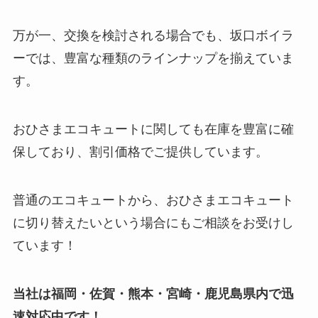
万が一、交換を検討される場合でも、坂口ボイラ
ーでは、豊富な種類のラインナップを揃えていま
す。
おひさまエコキュートに関しても在庫を豊富に確
保しており、割引価格でご提供しています。
普通のエコキュートから、おひさまエコキュート
に切り替えたいという場合にもご相談をお受けし
ています！
当社は福岡・佐賀・熊本・宮崎・鹿児島県内で迅
速対応中です！