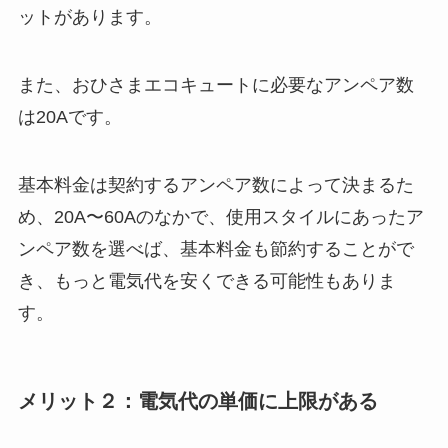
ットがあります。
また、おひさまエコキュートに必要なアンペア数
は20Aです。
基本料金は契約するアンペア数によって決まるた
め、20A〜60Aのなかで、使用スタイルにあったア
ンペア数を選べば、基本料金も節約することがで
き、もっと電気代を安くできる可能性もありま
す。
メリット２：電気代の単価に上限がある