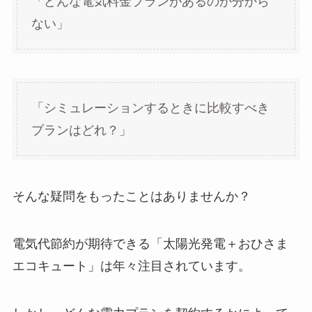
「どんな電気料金プランがあるのか分から
ない」
「シミュレーションするときに比較すべき
プランはどれ？」
そんな疑問をもったことはありませんか？
電気代節約が期待できる「太陽光発電＋おひさま
エコキュート」は年々注目されています。