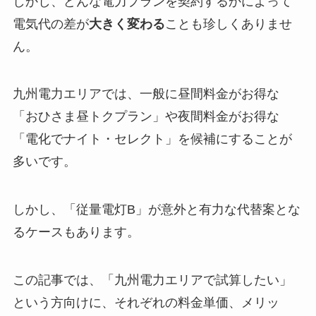
しかし、どんな電力プランを契約するかによって
電気代の差が
大きく変わる
ことも珍しくありませ
ん。
九州電力エリアでは、一般に昼間料金がお得な
「おひさま昼トクプラン」や夜間料金がお得な
「電化でナイト・セレクト」を候補にすることが
多いです。
しかし、「従量電灯B」が意外と有力な代替案とな
るケースもあります。
この記事では、「九州電力エリアで試算したい」
という方向けに、それぞれの料金単価、メリッ