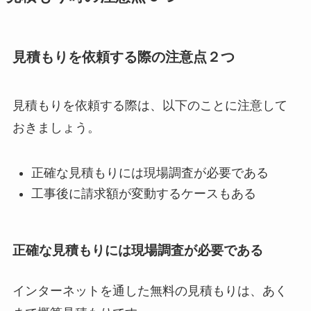
見積もりを依頼する際の注意点２つ
見積もりを依頼する際は、以下のことに注意して
おきましょう。
正確な見積もりには現場調査が必要である
工事後に請求額が変動するケースもある
正確な見積もりには現場調査が必要である
インターネットを通した無料の見積もりは、あく