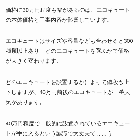
価格に30万円程度も幅があるのは、エコキュート
の本体価格と工事内容が影響しています。
エコキュートはサイズや容量なども合わせると300
種類以上あり、どのエコキュートを選ぶかで価格
が大きく変わります。
どのエコキュートを設置するかによって値段も上
下しますが、40万円前後のエコキュートが一番人
気があります。
40万円程度で一般的に設置されているエコキュー
トが手に入るという認識で大丈夫でしょう。