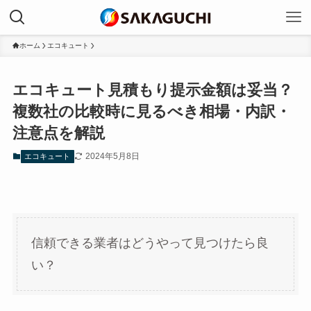
ホーム
エコキュート
エコキュート見積もり提示金額は妥当？
複数社の比較時に見るべき相場・内訳・
注意点を解説
2024年5月8日
エコキュート
信頼できる業者はどうやって見つけたら良
い？