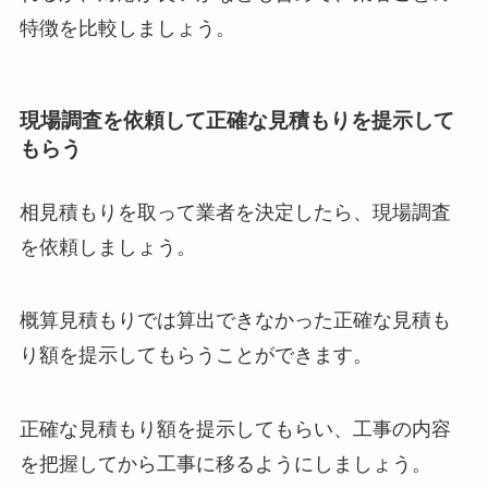
特徴を比較しましょう。
現場調査を依頼して正確な見積もりを提示して
もらう
相見積もりを取って業者を決定したら、現場調査
を依頼しましょう。
概算見積もりでは算出できなかった正確な見積も
り額を提示してもらうことができます。
正確な見積もり額を提示してもらい、工事の内容
を把握してから工事に移るようにしましょう。