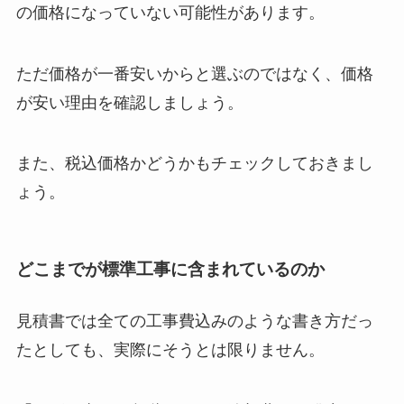
の価格になっていない可能性があります。
ただ価格が一番安いからと選ぶのではなく、価格
が安い理由を確認しましょう。
また、税込価格かどうかもチェックしておきまし
ょう。
どこまでが標準工事に含まれているのか
見積書では全ての工事費込みのような書き方だっ
たとしても、実際にそうとは限りません。