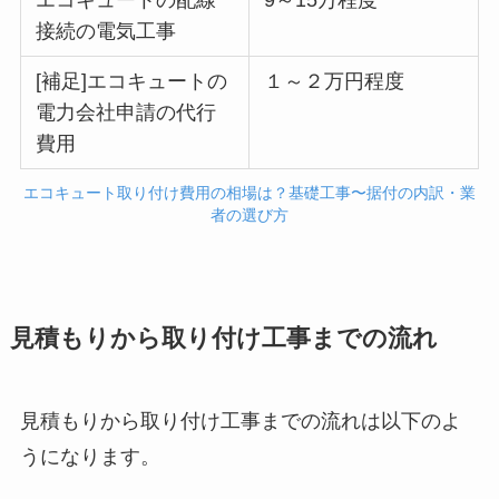
エコキュートの配線
9～15万程度
接続の電気工事
[補足]エコキュートの
１～２万円程度
電力会社申請の代行
費用
エコキュート取り付け費用の相場は？基礎工事〜据付の内訳・業
者の選び方
見積もりから取り付け工事までの流れ
見積もりから取り付け工事までの流れは以下のよ
うになります。