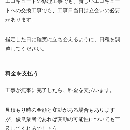
エコキュートの修理工事でも、新しいエコキュー
トへの交換工事でも、工事日当日は立会いの必要
があります。
指定した日に確実に立ち会えるように、日程を調
整してください。
料金を支払う
工事が無事に完了したら、料金を支払います。
見積もり時の金額と変動がある場合もあります
が、優良業者であれば変動の可能性についても言
及してくれるでしょう。