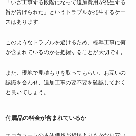
「いざ工事する段階になって追加費用が発生する
旨が告げられた」というトラブルが発生するケー
スはあります。
このようなトラブルを避けるため、標準工事に何
が含まれているのかを把握することが大切です。
また、現地で見積もりを取ってもらい、お互いの
認識を合わせ、追加工事の要不要を確認しておく
と良いでしょう。
付属品の料金が含まれているか
エコキュートの本体価格が相場よりもかなり安い