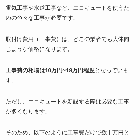
電気工事や水道工事など、エコキュートを使うた
めの色々な工事が必要です。
取付け費用（工事費）は、どこの業者でも大体同
じような価格になります。
工事費の相場は10万円~18万円程度
となっていま
す。
ただし、エコキュートを新設する際は必要な工事
が多くなります。
そのため、以下のように工事費だけで数十万円と