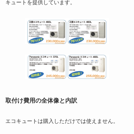
キュートを提供しています。
取付け費用の全体像と内訳
エコキュートは購入しただけでは使えません。