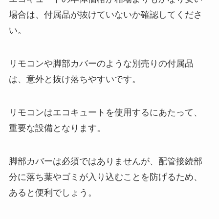
場合は、付属品が抜けていないか確認してくださ
い。
リモコンや脚部カバーのような別売りの付属品
は、意外と抜け落ちやすいです。
リモコンはエコキュートを使用するにあたって、
重要な設備となります。
脚部カバーは必須ではありませんが、配管接続部
分に落ち葉やゴミが入り込むことを防げるため、
あると便利でしょう。