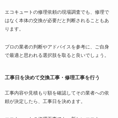
エコキュートの修理依頼の現場調査でも、修理で
はなく本体の交換が必要だと判断されることもあ
ります。
プロの業者の判断やアドバイスを参考に、ご自身
で最適と思われる選択肢を取ると良いでしょう。
工事日を決めて交換工事・修理工事を行う
工事内容や見積もり額を確認してその業者への依
頼が決定したら、工事日を決めます。