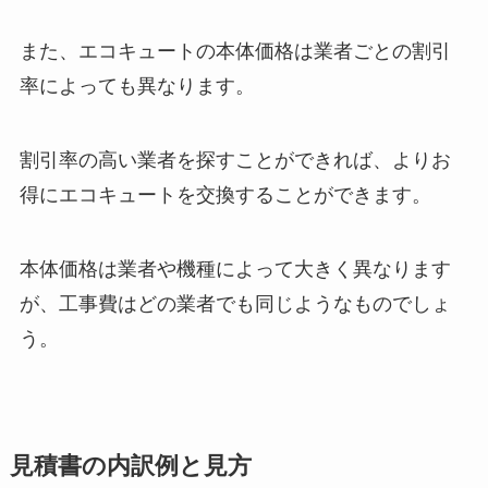
また、エコキュートの本体価格は業者ごとの割引
率によっても異なります。
割引率の高い業者を探すことができれば、よりお
得にエコキュートを交換することができます。
本体価格は業者や機種によって大きく異なります
が、工事費はどの業者でも同じようなものでしょ
う。
見積書の内訳例と見方