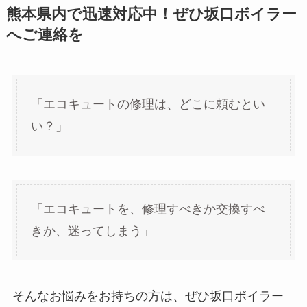
熊本県内で迅速対応中！ぜひ坂口ボイラー
へご連絡を
「エコキュートの修理は、どこに頼むとい
い？」
「エコキュートを、修理すべきか交換すべ
きか、迷ってしまう」
そんなお悩みをお持ちの方は、ぜひ坂口ボイラー