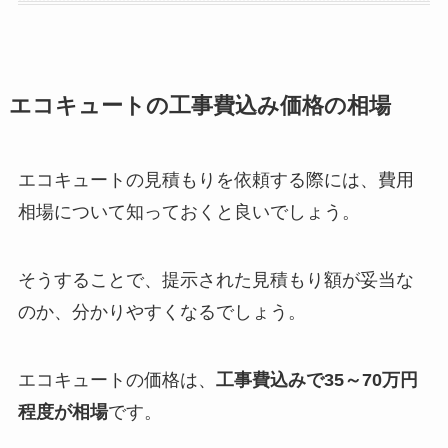
エコキュートの工事費込み価格の相場
エコキュートの見積もりを依頼する際には、費用
相場について知っておくと良いでしょう。
そうすることで、提示された見積もり額が妥当な
のか、分かりやすくなるでしょう。
エコキュートの価格は、
工事費込みで35～70万円
程度が相場
です。