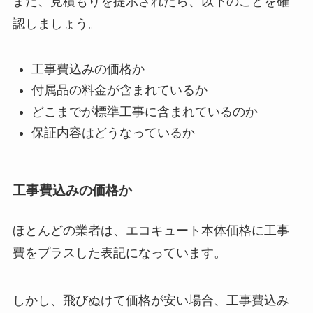
また、見積もりを提示されたら、以下のことを確
認しましょう。
工事費込みの価格か
付属品の料金が含まれているか
どこまでが標準工事に含まれているのか
保証内容はどうなっているか
工事費込みの価格か
ほとんどの業者は、エコキュート本体価格に工事
費をプラスした表記になっています。
しかし、飛びぬけて価格が安い場合、工事費込み