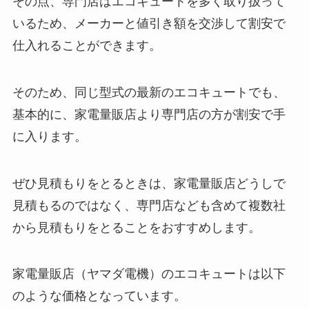
その点、専門店はエコキュートを多く取り扱って
いるため、メーカーと値引き額を交渉して割安で
仕入れることができます。
そのため、同じ型式の最新のエコキュートでも、
基本的に、家電量販店より専門店の方が割安で手
に入ります。
ぜひ見積もりをとるときは、家電量販店どうしで
見積もるのではなく、専門店なども含めて複数社
から見積もりをとることをおすすめします。
家電量販店（ヤマダ電機）のエコキュートは以下
のような価格となっています。