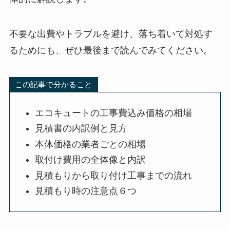
不要な出費やトラブルを避け、落ち着いて対処す
るためにも、ぜひ最後まで読んでみてください。
この記事で分かること
エコキュートの工事費込み価格の相場
見積書の内訳例と見方
本体価格の業者ごとの相場
取付け費用の全体像と内訳
見積もりから取り付け工事までの流れ
見積もり時の注意点６つ