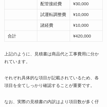
配管接続費
¥30,000
試運転調整費
¥10,000
諸経費
¥10,000
合計
¥420,000
上記のように、見積書は商品代と工事費用に分か
れています。
それぞれ具体的な項目が記載されているため、各
項目を全てしっかり確認することが重要です。
なお、実際の見積書の内訳はより項目数が多く仔