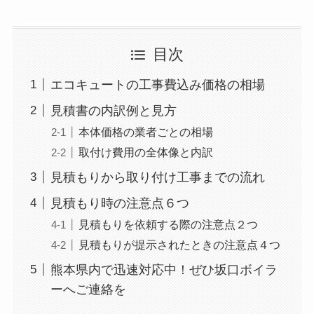
目次
エコキュートの工事費込み価格の相場
見積書の内訳例と見方
本体価格の業者ごとの相場
取付け費用の全体像と内訳
見積もりから取り付け工事までの流れ
見積もり時の注意点６つ
見積もりを依頼する際の注意点２つ
見積もりが提示されたときの注意点４つ
熊本県内で迅速対応中！ぜひ坂口ボイラ
ーへご連絡を