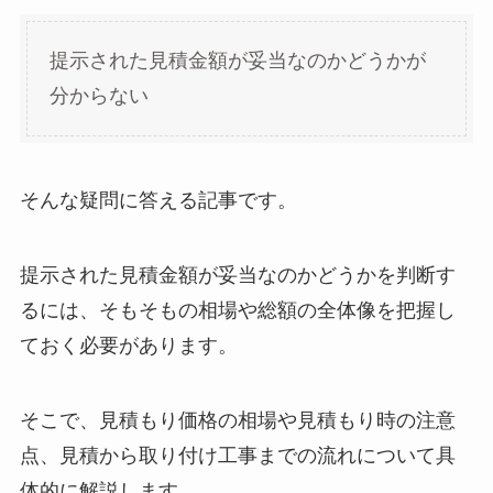
提示された見積金額が妥当なのかどうかが
分からない
そんな疑問に答える記事です。
提示された見積金額が妥当なのかどうかを判断す
るには、そもそもの相場や総額の全体像を把握し
ておく必要があります。
そこで、見積もり価格の相場や見積もり時の注意
点、見積から取り付け工事までの流れについて具
体的に解説します。