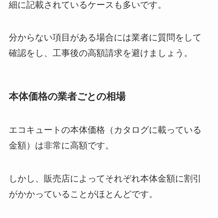
細に記載されているケースも多いです。
分からない項目がある場合には業者に質問をして
確認をし、工事後の高額請求を避けましょう。
本体価格の業者ごとの相場
エコキュートの本体価格（カタログに載っている
金額）は非常に高額です。
しかし、販売店によってそれぞれ本体金額に割引
がかかっていることがほとんどです。