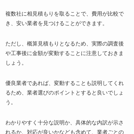
複数社に相見積もりを取ることで、費用が比較で
き、安い業者を見つけることができます。
ただし、概算見積もりとなるため、実際の調査後
や工事後に金額が変動することに注意しておきま
しょう。
優良業者であれば、変動することも説明してくれ
るため、業者選びのポイントとすると良いでしょ
う。
わかりやすく十分な説明か、具体的な内訳が示さ
れるか、対応が良いかなども含めて、業者ごとの