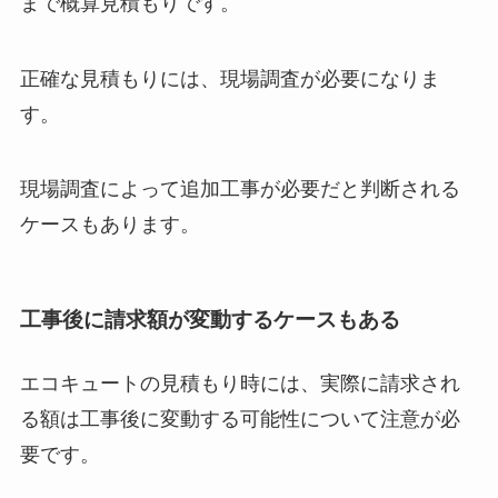
まで概算見積もりです。
正確な見積もりには、現場調査が必要になりま
す。
現場調査によって追加工事が必要だと判断される
ケースもあります。
工事後に請求額が変動するケースもある
エコキュートの見積もり時には、実際に請求され
る額は工事後に変動する可能性について注意が必
要です。