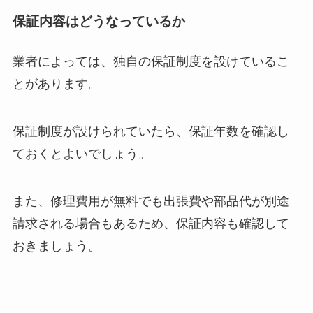
保証内容はどうなっているか
業者によっては、独自の保証制度を設けているこ
とがあります。
保証制度が設けられていたら、保証年数を確認し
ておくとよいでしょう。
また、修理費用が無料でも出張費や部品代が別途
請求される場合もあるため、保証内容も確認して
おきましょう。