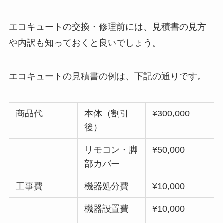
エコキュートの交換・修理前には、見積書の見方
や内訳も知っておくと良いでしょう。
エコキュートの見積書の例は、下記の通りです。
商品代
本体（割引
¥300,000
後）
リモコン・脚
¥50,000
部カバー
工事費
機器処分費
¥10,000
機器設置費
¥10,000