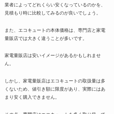
業者によってどれくらい安くなっているのかを、
見積もり時に比較してみるのが良いでしょう。
また、エコキュートの本体価格は、専門店と家電
量販店では大きく違うことが多いです。
家電量販店は安いイメージがあるかもしれませ
ん。
しかし、家電量販店はエコキュートの取扱量は多
くないため、値引き額に限度があり、実際にはあ
まり安く購入できません。