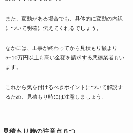
また、変動がある場合でも、具体的に変動の内訳
について明確に伝えてくれるでしょう。
なかには、工事が終わってから見積もり額より
5~10万円以上も高い金額を請求する悪徳業者もい
ます。
これから気を付けるべきポイントについて解説す
るため、見積もり時には注意しましょう。
見積もり時の注意点６つ