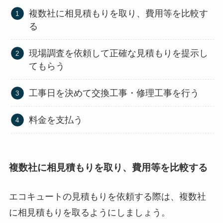
複数社に相見積もりを取り、費用等を比較す
る
現場調査を依頼して正確な見積もりを提示し
てもらう
工事日を決めて交換工事・修理工事を行う
料金を支払う
複数社に相見積もりを取り、費用等を比較する
エコキュートの見積もりを依頼する際は、複数社
に相見積もりを取るようにしましょう。