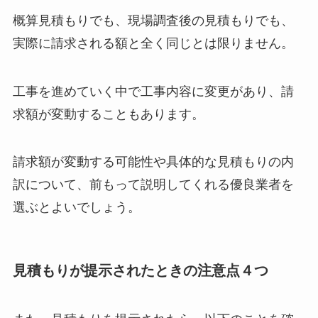
概算見積もりでも、現場調査後の見積もりでも、
実際に請求される額と全く同じとは限りません。
工事を進めていく中で工事内容に変更があり、請
求額が変動することもあります。
請求額が変動する可能性や具体的な見積もりの内
訳について、前もって説明してくれる優良業者を
選ぶとよいでしょう。
見積もりが提示されたときの注意点４つ